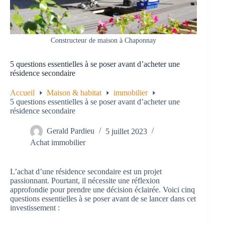
Constructeur de maison à Chaponnay
5 questions essentielles à se poser avant d’acheter une
résidence secondaire
Accueil
Maison & habitat
immobilier
5 questions essentielles à se poser avant d’acheter une
résidence secondaire
Gerald Pardieu
5 juillet 2023
Achat immobilier
L’achat d’une résidence secondaire est un projet
passionnant. Pourtant, il nécessite une réflexion
approfondie pour prendre une décision éclairée. Voici cinq
questions essentielles à se poser avant de se lancer dans cet
investissement :