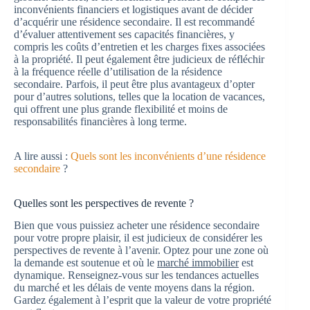
inconvénients financiers et logistiques avant de décider
d’acquérir une résidence secondaire. Il est recommandé
d’évaluer attentivement ses capacités financières, y
compris les coûts d’entretien et les charges fixes associées
à la propriété. Il peut également être judicieux de réfléchir
à la fréquence réelle d’utilisation de la résidence
secondaire. Parfois, il peut être plus avantageux d’opter
pour d’autres solutions, telles que la location de vacances,
qui offrent une plus grande flexibilité et moins de
responsabilités financières à long terme.
A lire aussi :
Quels sont les inconvénients d’une résidence
secondaire
?
Quelles sont les perspectives de revente ?
Bien que vous puissiez acheter une résidence secondaire
pour votre propre plaisir, il est judicieux de considérer les
perspectives de revente à l’avenir. Optez pour une zone où
la demande est soutenue et où le
marché immobilier
est
dynamique. Renseignez-vous sur les tendances actuelles
du marché et les délais de vente moyens dans la région.
Gardez également à l’esprit que la valeur de votre propriété