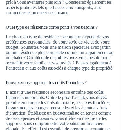
prêt à vous aventurer plus loin ? Considérez également les
aspects pratiques tels que l’accès aux transports, aux
commerces et aux services locaux.
Quel type de résidence correspond à vos besoins ?
Le choix du type de résidence secondaire dépend de vos
préférences personnelles, de votre style de vie et de votre
budget. Souhaitez-vous une maison spacieuse avec jardin
ou une résidence plus compacte comme un appartement ou
un chalet ? Combien de chambres avez-vous besoin pour
accueillir votre famille et vos invités ? Pensez également à
l’entretien et aux coûts associés à chaque type de propriété.
Pouvez-vous supporter les coûts financiers ?
L’achat d’une résidence secondaire entraîne des coûts
financiers importants. Outre le prix d’achat, vous devez
prendre en compte les frais de notaire, les taxes foncières,
l’assurance, les charges mensuelles et les éventuels frais
d’entretien. Établissez un budget réaliste en tenant compte
de ces dépenses et assurez-vous d’être en mesure de les
supporter sans compromettre votre situation financière
globale. En effet, Il est essentiel de prendre en compte ces