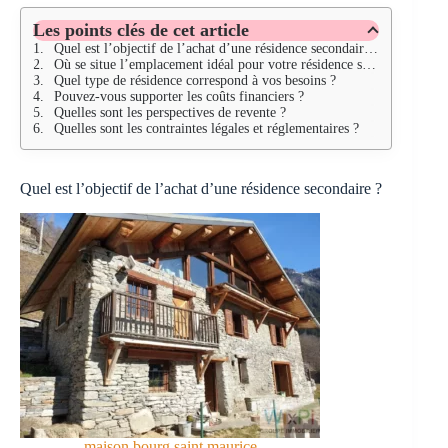
Les points clés de cet article
Quel est l’objectif de l’achat d’une résidence secondaire ?
Où se situe l’emplacement idéal pour votre résidence secondaire ?
Quel type de résidence correspond à vos besoins ?
Pouvez-vous supporter les coûts financiers ?
Quelles sont les perspectives de revente ?
Quelles sont les contraintes légales et réglementaires ?
Quel est l’objectif de l’achat d’une résidence secondaire ?
maison bourg saint maurice