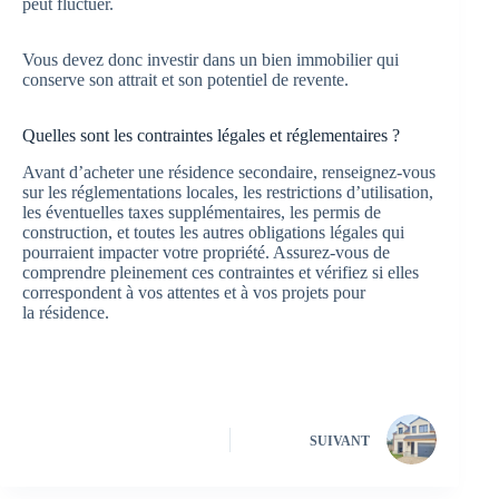
peut fluctuer.
Vous devez donc investir dans un bien immobilier qui
conserve son attrait et son potentiel de revente.
Quelles sont les contraintes légales et réglementaires ?
Avant d’acheter une résidence secondaire, renseignez-vous
sur les réglementations locales, les restrictions d’utilisation,
les éventuelles taxes supplémentaires, les permis de
construction, et toutes les autres obligations légales qui
pourraient impacter votre propriété. Assurez-vous de
comprendre pleinement ces contraintes et vérifiez si elles
correspondent à vos attentes et à vos projets pour
la résidence.
SUIVANT