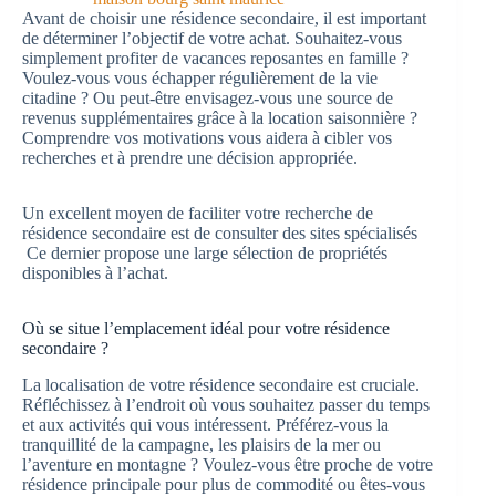
Avant de choisir une résidence secondaire, il est important
de déterminer l’objectif de votre achat. Souhaitez-vous
simplement profiter de vacances reposantes en famille ?
Voulez-vous vous échapper régulièrement de la vie
citadine ? Ou peut-être envisagez-vous une source de
revenus supplémentaires grâce à la location saisonnière ?
Comprendre vos motivations vous aidera à cibler vos
recherches et à prendre une décision appropriée.
Un excellent moyen de faciliter votre recherche de
résidence secondaire est de consulter des sites spécialisés
Ce dernier propose une large sélection de propriétés
disponibles à l’achat.
Où se situe l’emplacement idéal pour votre résidence
secondaire ?
La localisation de votre résidence secondaire est cruciale.
Réfléchissez à l’endroit où vous souhaitez passer du temps
et aux activités qui vous intéressent. Préférez-vous la
tranquillité de la campagne, les plaisirs de la mer ou
l’aventure en montagne ? Voulez-vous être proche de votre
résidence principale pour plus de commodité ou êtes-vous