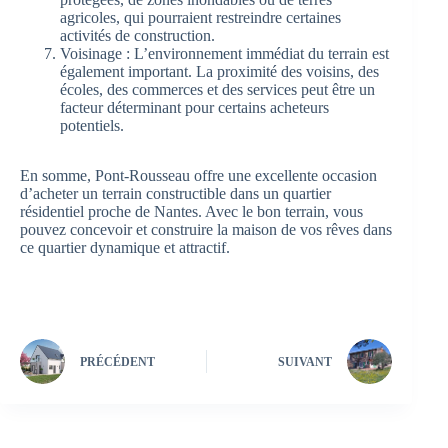
agricoles, qui pourraient restreindre certaines
activités de construction.
Voisinage : L’environnement immédiat du terrain est
également important. La proximité des voisins, des
écoles, des commerces et des services peut être un
facteur déterminant pour certains acheteurs
potentiels.
En somme, Pont-Rousseau offre une excellente occasion
d’acheter un terrain constructible dans un quartier
résidentiel proche de Nantes. Avec le bon terrain, vous
pouvez concevoir et construire la maison de vos rêves dans
ce quartier dynamique et attractif.
PRÉCÉDENT
SUIVANT