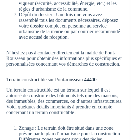
vigueur (sécurité, accessibilité, énergie, etc.) et les
règles d’urbanisme de la commune.
Dépôt du dossier : Une fois que vous avez
rassemblé tous les documents nécessaires, déposez
votre dossier complet en personne au service
urbanisme de la mairie ou par courrier recommandé
avec accusé de réception.
N’hésitez pas à contacter directement la mairie de Pont-
Rousseau pour obtenir des informations plus spécifiques et
personnalisées concernant vos démarches de construction.
Terrain constructible sur Pont-rousseau 44400
Un terrain constructible est un terrain sur lequel il est
autorisé de construire des bâtiments tels que des maisons,
des immeubles, des commerces, ou d’autres infrastructures.
Voici quelques détails importants à prendre en compte
concernant un terrain constructible :
Zonage : Le terrain doit être situé dans une zone
prévue par le plan d’urbanisme pour la construction.
Différentes zones peuvent avoir des règles