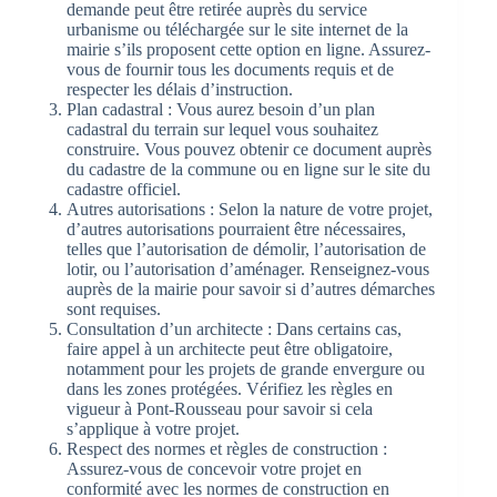
demande peut être retirée auprès du service
urbanisme ou téléchargée sur le site internet de la
mairie s’ils proposent cette option en ligne. Assurez-
vous de fournir tous les documents requis et de
respecter les délais d’instruction.
Plan cadastral : Vous aurez besoin d’un plan
cadastral du terrain sur lequel vous souhaitez
construire. Vous pouvez obtenir ce document auprès
du cadastre de la commune ou en ligne sur le site du
cadastre officiel.
Autres autorisations : Selon la nature de votre projet,
d’autres autorisations pourraient être nécessaires,
telles que l’autorisation de démolir, l’autorisation de
lotir, ou l’autorisation d’aménager. Renseignez-vous
auprès de la mairie pour savoir si d’autres démarches
sont requises.
Consultation d’un architecte : Dans certains cas,
faire appel à un architecte peut être obligatoire,
notamment pour les projets de grande envergure ou
dans les zones protégées. Vérifiez les règles en
vigueur à Pont-Rousseau pour savoir si cela
s’applique à votre projet.
Respect des normes et règles de construction :
Assurez-vous de concevoir votre projet en
conformité avec les normes de construction en