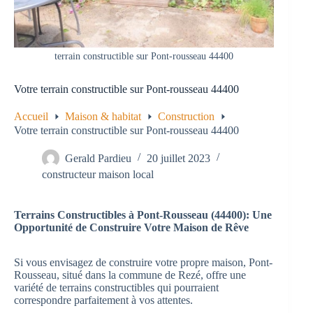
terrain constructible sur Pont-rousseau 44400
Votre terrain constructible sur Pont-rousseau 44400
Accueil
Maison & habitat
Construction
Votre terrain constructible sur Pont-rousseau 44400
Gerald Pardieu
20 juillet 2023
constructeur maison local
Terrains Constructibles à Pont-Rousseau (44400): Une
Opportunité de Construire Votre Maison de Rêve
Si vous envisagez de construire votre propre maison, Pont-
Rousseau, situé dans la commune de Rezé, offre une
variété de terrains constructibles qui pourraient
correspondre parfaitement à vos attentes.