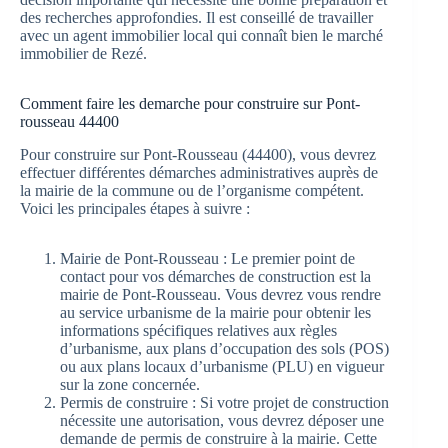
des recherches approfondies. Il est conseillé de travailler
avec un agent immobilier local qui connaît bien le marché
immobilier de Rezé.
Comment faire les demarche pour construire sur Pont-
rousseau 44400
Pour construire sur Pont-Rousseau (44400), vous devrez
effectuer différentes démarches administratives auprès de
la mairie de la commune ou de l’organisme compétent.
Voici les principales étapes à suivre :
Mairie de Pont-Rousseau : Le premier point de
contact pour vos démarches de construction est la
mairie de Pont-Rousseau. Vous devrez vous rendre
au service urbanisme de la mairie pour obtenir les
informations spécifiques relatives aux règles
d’urbanisme, aux plans d’occupation des sols (POS)
ou aux plans locaux d’urbanisme (PLU) en vigueur
sur la zone concernée.
Permis de construire : Si votre projet de construction
nécessite une autorisation, vous devrez déposer une
demande de permis de construire à la mairie. Cette