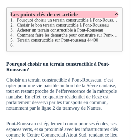
Les points clés de cet article
Pourquoi choisir un terrain constructible à Pont-Rousseau?
Choisir le bon terrain constructible à Pont-Rousseau
Acheter un terrain constructible à Pont-Rousseau
Comment faire les demarche pour construire sur Pont-rousseau 44400
Terrain constructible sur Pont-rousseau 44400
Pourquoi choisir un terrain constructible à Pont-
Rousseau?
Choisir un terrain constructible à Pont-Rousseau, c’est
opter pour une vie paisible au bord de la Sèvre nantaise,
tout en restant proche de l’effervescence de la métropole
nantaise. En effet, ce quartier résidentiel de Rezé est
parfaitement desservi par les transports en commun,
notamment par la ligne 2 du tramway de Nantes.
Pont-Rousseau est également connu pour ses écoles, ses
espaces verts, et sa proximité avec les infrastructures clés
comme le Centre Commercial Atout Sud, rendant ce lieu