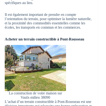
spécifiques au lieu.
Il est également important de prendre en compte
l’orientation du terrain, pour optimiser la lumière naturelle,
et la proximité des commodités essentielles comme les
écoles, les transports en commun et les commerces.
Acheter un terrain constructible à Pont-Rousseau
La construction de votre maison sur
Vaulx-milieu 38090
L’achat d’un terrain constructible à Pont-Rousseau est une
décision importante qui nécessite une bonne préparation et