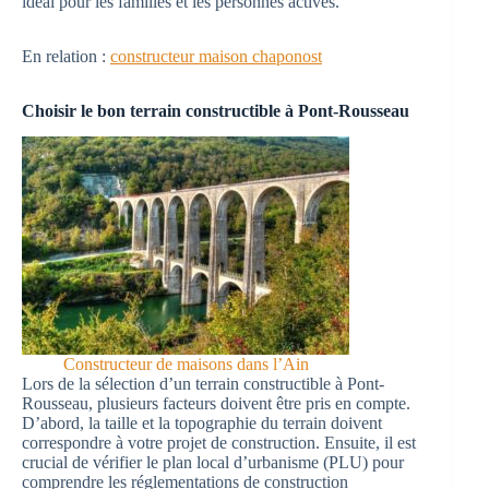
idéal pour les familles et les personnes actives.
En relation :
constructeur maison chaponost
Choisir le bon terrain constructible à Pont-Rousseau
Constructeur de maisons dans l’Ain
Lors de la sélection d’un terrain constructible à Pont-
Rousseau, plusieurs facteurs doivent être pris en compte.
D’abord, la taille et la topographie du terrain doivent
correspondre à votre projet de construction. Ensuite, il est
crucial de vérifier le plan local d’urbanisme (PLU) pour
comprendre les réglementations de construction