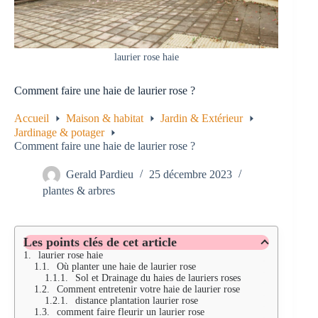
laurier rose haie
Comment faire une haie de laurier rose ?
Accueil
Maison & habitat
Jardin & Extérieur
Jardinage & potager
Comment faire une haie de laurier rose ?
Gerald Pardieu
25 décembre 2023
plantes & arbres
Les points clés de cet article
laurier rose haie
Où planter une haie de laurier rose
Sol et Drainage du haies de lauriers roses
Comment entretenir votre haie de laurier rose
distance plantation laurier rose
comment faire fleurir un laurier rose