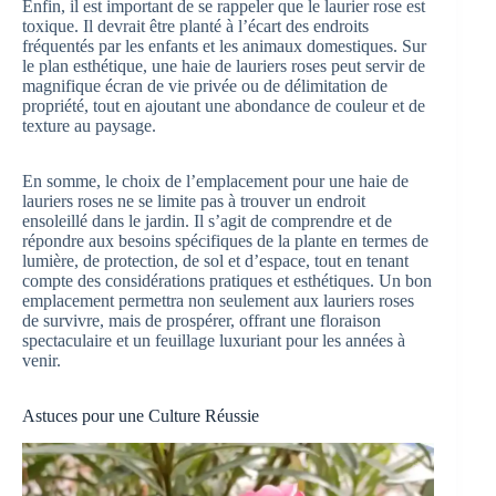
Enfin, il est important de se rappeler que le laurier rose est
toxique. Il devrait être planté à l’écart des endroits
fréquentés par les enfants et les animaux domestiques. Sur
le plan esthétique, une haie de lauriers roses peut servir de
magnifique écran de vie privée ou de délimitation de
propriété, tout en ajoutant une abondance de couleur et de
texture au paysage.
En somme, le choix de l’emplacement pour une haie de
lauriers roses ne se limite pas à trouver un endroit
ensoleillé dans le jardin. Il s’agit de comprendre et de
répondre aux besoins spécifiques de la plante en termes de
lumière, de protection, de sol et d’espace, tout en tenant
compte des considérations pratiques et esthétiques. Un bon
emplacement permettra non seulement aux lauriers roses
de survivre, mais de prospérer, offrant une floraison
spectaculaire et un feuillage luxuriant pour les années à
venir.
Astuces pour une Culture Réussie