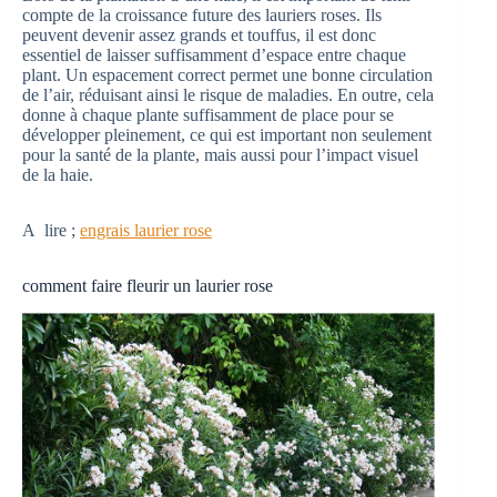
compte de la croissance future des lauriers roses. Ils
peuvent devenir assez grands et touffus, il est donc
essentiel de laisser suffisamment d’espace entre chaque
plant. Un espacement correct permet une bonne circulation
de l’air, réduisant ainsi le risque de maladies. En outre, cela
donne à chaque plante suffisamment de place pour se
développer pleinement, ce qui est important non seulement
pour la santé de la plante, mais aussi pour l’impact visuel
de la haie.
A lire ;
engrais laurier rose
comment faire fleurir un laurier rose