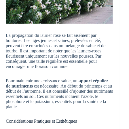
La propagation du laurier-rose se fait aisément par
boutures. Les tiges jeunes et saines, prélevées en été,
peuvent être enracinées dans un mélange de sable et de
tourbe. Il est important de noter que les lauriers-roses
fleurissent uniquement sur les nouvelles pousses. Par
conséquent, une taille régulière est essentielle pour
encourager une floraison continue.
Pour maintenir une croissance saine, un
apport régulier
de nutriments
est nécessaire. Au début du printemps et au
début de l’automne, il est conseillé d’ajouter des nutriments
essentiels au sol. Ces nutriments incluent l’azote, le
phosphore et le potassium, essentiels pour la santé de la
plante.
Considérations Pratiques et Esthétiques