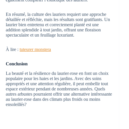
En résumé, la culture des lauriers requiert une approche
détaillée et réfléchie, mais les résultats sont gratifiants. Un
laurier bien entretenu et correctement planté est une
addition splendide à tout jardin, offrant une floraison
spectaculaire et un feuillage luxuriant.
À lire :
tuteurer monstera
Conclusion
La beauté et la résilience du laurier-rose en font un choix
populaire pour les haies et les jardins. Avec des soins
appropriés et une attention régulière, il peut embellir tout
espace extérieur pendant de nombreuses années. Quels
autres arbustes pourraient offrir une alternative intéressante
au laurier-rose dans des climats plus froids ou moins
ensoleillés?