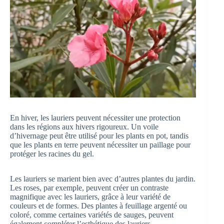
En hiver, les lauriers peuvent nécessiter une protection
dans les régions aux hivers rigoureux. Un voile
d’hivernage peut être utilisé pour les plants en pot, tandis
que les plants en terre peuvent nécessiter un paillage pour
protéger les racines du gel.
Les lauriers se marient bien avec d’autres plantes du jardin.
Les roses, par exemple, peuvent créer un contraste
magnifique avec les lauriers, grâce à leur variété de
couleurs et de formes. Des plantes à feuillage argenté ou
coloré, comme certaines variétés de sauges, peuvent
également compléter l’esthétique des lauriers.