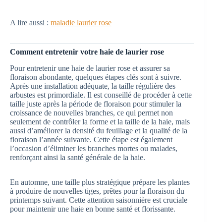
A lire aussi :
maladie laurier rose
Comment entretenir votre haie de laurier rose
Pour entretenir une haie de laurier rose et assurer sa
floraison abondante, quelques étapes clés sont à suivre.
Après une installation adéquate, la taille régulière des
arbustes est primordiale. Il est conseillé de procéder à cette
taille juste après la période de floraison pour stimuler la
croissance de nouvelles branches, ce qui permet non
seulement de contrôler la forme et la taille de la haie, mais
aussi d’améliorer la densité du feuillage et la qualité de la
floraison l’année suivante. Cette étape est également
l’occasion d’éliminer les branches mortes ou malades,
renforçant ainsi la santé générale de la haie.
En automne, une taille plus stratégique prépare les plantes
à produire de nouvelles tiges, prêtes pour la floraison du
printemps suivant. Cette attention saisonnière est cruciale
pour maintenir une haie en bonne santé et florissante.