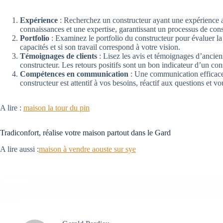
Expérience
: Recherchez un constructeur ayant une expérience a
connaissances et une expertise, garantissant un processus de cons
Portfolio
: Examinez le portfolio du constructeur pour évaluer la 
capacités et si son travail correspond à votre vision.
Témoignages de clients
: Lisez les avis et témoignages d’anciens
constructeur. Les retours positifs sont un bon indicateur d’un con
Compétences en communication
: Une communication efficace 
constructeur est attentif à vos besoins, réactif aux questions et vo
A lire :
maison la tour du pin
Tradiconfort, réalise votre maison partout dans le Gard
A lire aussi :
maison à vendre aouste sur sye