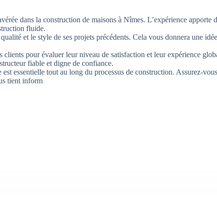
vérée dans la construction de maisons à Nîmes. L’expérience apporte 
truction fluide.
qualité et le style de ses projets précédents. Cela vous donnera une idée
 clients pour évaluer leur niveau de satisfaction et leur expérience glob
structeur fiable et digne de confiance.
est essentielle tout au long du processus de construction. Assurez-vous
us tient inform