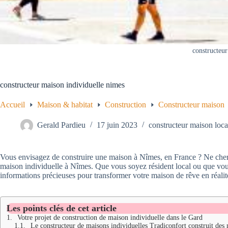
constructeur
constructeur maison individuelle nimes
Accueil
Maison & habitat
Construction
Constructeur maison
Gerald Pardieu
17 juin 2023
constructeur maison loca
Vous envisagez de construire une maison à Nîmes, en France ? Ne cherc
maison individuelle à Nîmes. Que vous soyez résident local ou que vous 
informations précieuses pour transformer votre maison de rêve en réalit
Les points clés de cet article
Votre projet de construction de maison individuelle dans le Gard
Le constructeur de maisons individuelles Tradiconfort construit des 