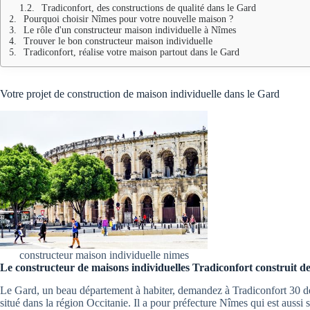
Tradiconfort, des constructions de qualité dans le Gard
Pourquoi choisir Nîmes pour votre nouvelle maison ?
Le rôle d'un constructeur maison individuelle à Nîmes
Trouver le bon constructeur maison individuelle
Tradiconfort, réalise votre maison partout dans le Gard
Votre projet de construction de maison individuelle dans le Gard
constructeur maison individuelle nimes
Le constructeur de maisons individuelles Tradiconfort construit de
Le Gard, un beau département à habiter, demandez à Tradiconfort 30 d
situé dans la région Occitanie. Il a pour préfecture Nîmes qui est aussi