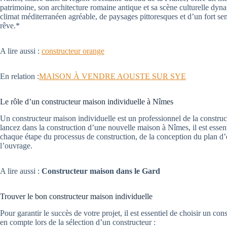
patrimoine, son architecture romaine antique et sa scène culturelle dynami
climat méditerranéen agréable, de paysages pittoresques et d’un fort se
rêve.*
A lire aussi :
constructeur orange
En relation :
MAISON À VENDRE AOUSTE SUR SYE
Le rôle d’un constructeur maison individuelle à Nîmes
Un constructeur maison individuelle est un professionnel de la constru
lancez dans la construction d’une nouvelle maison à Nîmes, il est essent
chaque étape du processus de construction, de la conception du plan d’ét
l’ouvrage.
A lire aussi :
Constructeur maison dans le Gard
Trouver le bon constructeur maison individuelle
Pour garantir le succès de votre projet, il est essentiel de choisir un c
en compte lors de la sélection d’un constructeur :