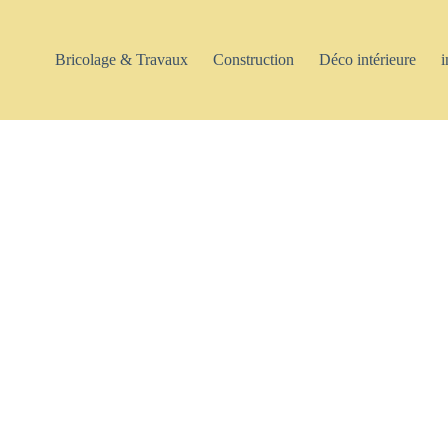
Bricolage & Travaux
Construction
Déco intérieure
i