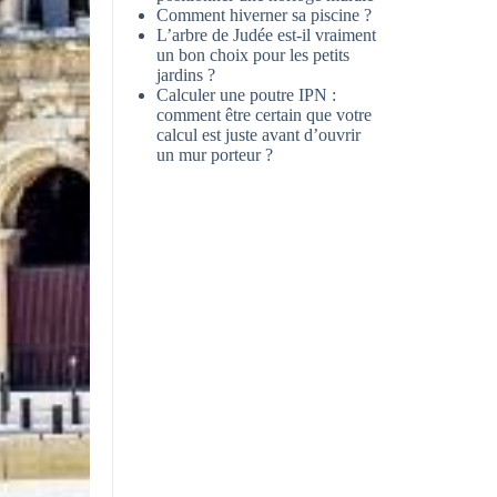
Comment hiverner sa piscine ?
L’arbre de Judée est-il vraiment
un bon choix pour les petits
jardins ?
Calculer une poutre IPN :
comment être certain que votre
calcul est juste avant d’ouvrir
un mur porteur ?