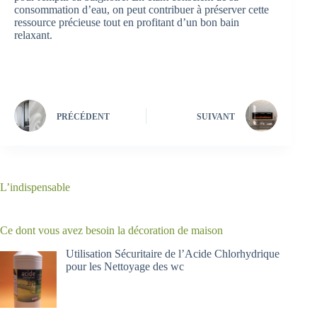
consommation d’eau, on peut contribuer à préserver cette
ressource précieuse tout en profitant d’un bon bain
relaxant.
PRÉCÉDENT
SUIVANT
L’indispensable
Ce dont vous avez besoin la décoration de maison
Utilisation Sécuritaire de l’Acide Chlorhydrique
pour les Nettoyage des wc