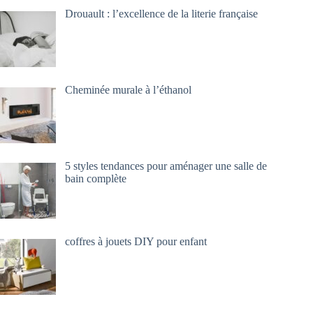
Drouault : l’excellence de la literie française
Cheminée murale à l’éthanol
5 styles tendances pour aménager une salle de
bain complète
coffres à jouets DIY pour enfant