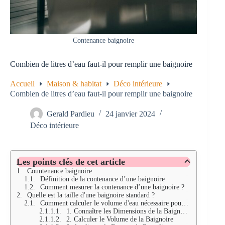
Contenance baignoire
Combien de litres d’eau faut-il pour remplir une baignoire
Accueil
Maison & habitat
Déco intérieure
Combien de litres d’eau faut-il pour remplir une baignoire
Gerald Pardieu
24 janvier 2024
Déco intérieure
Les points clés de cet article
Countenance baignoire
Définition de la contenance d’une baignoire
Comment mesurer la contenance d’une baignoire ?
Quelle est la taille d'une baignoire standard ?
Comment calculer le volume d'eau nécessaire pour remplir une baignoire ?
1. Connaître les Dimensions de la Baignoire
2. Calculer le Volume de la Baignoire