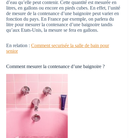
d’eau qu’elle peut contenir. Cette quantité est mesurée en
litres, en gallons ou encore en pieds cubes. En effet, l’unité
de mesure de la contenance d’une baignoire peut varier en
fonction du pays. En France par exemple, on parlera du
litre pour mesurer la contenance d’une baignoire tandis
qu’aux Etats-Unis, la mesure se fera en gallons.
En relation :
Comment securisée la salle de bain pour
senior
Comment mesurer la contenance d’une baignoire ?