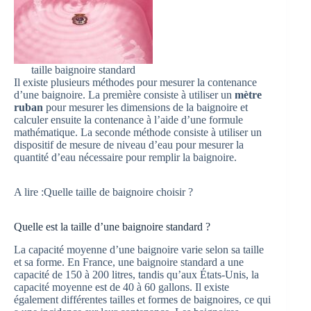
taille baignoire standard
Il existe plusieurs méthodes pour mesurer la contenance
d’une baignoire. La première consiste à utiliser un
mètre
ruban
pour mesurer les dimensions de la baignoire et
calculer ensuite la contenance à l’aide d’une formule
mathématique. La seconde méthode consiste à utiliser un
dispositif de mesure de niveau d’eau pour mesurer la
quantité d’eau nécessaire pour remplir la baignoire.
A lire :Quelle taille de baignoire choisir ?
Quelle est la taille d’une baignoire standard ?
La capacité moyenne d’une baignoire varie selon sa taille
et sa forme. En France, une baignoire standard a une
capacité de 150 à 200 litres, tandis qu’aux États-Unis, la
capacité moyenne est de 40 à 60 gallons. Il existe
également différentes tailles et formes de baignoires, ce qui