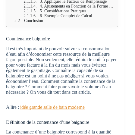
3. Appliquer le Facteur de Remplissage
4. Ajustements en Fonction de la Forme de la Baignoire
5. Considérations Pratiques
6. Exemple Complet de Calcul
Conclusion
Countenance baignoire
Il est très important de pouvoir suivre sa consommation
d’eau afin d’économiser cette ressource de la meilleure
façon possible. Non seulement, elle réduira le coût à payer
pour votre facture à la fin du mois mais vous éviterez
également le gaspillage. Connaître la capacité de sa
baignoire est un point à ne pas négliger si vous voulez
économiser l’eau. Comment connaître la contenance de la
baignoire ? Comment faire pour savoir le volume d’eau
nécessaire ? On vous dit tout dans cet article.
A lire :
idée grande salle de bain moderne
Définition de la contenance d’une baignoire
La contenance d’une baignoire correspond à la quantité