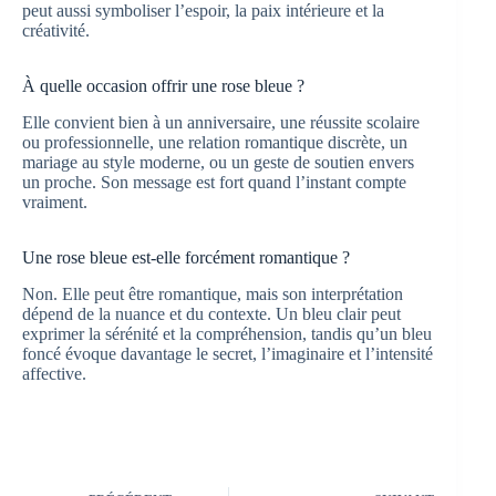
peut aussi symboliser l’espoir, la paix intérieure et la
créativité.
À quelle occasion offrir une rose bleue ?
Elle convient bien à un anniversaire, une réussite scolaire
ou professionnelle, une relation romantique discrète, un
mariage au style moderne, ou un geste de soutien envers
un proche. Son message est fort quand l’instant compte
vraiment.
Une rose bleue est-elle forcément romantique ?
Non. Elle peut être romantique, mais son interprétation
dépend de la nuance et du contexte. Un bleu clair peut
exprimer la sérénité et la compréhension, tandis qu’un bleu
foncé évoque davantage le secret, l’imaginaire et l’intensité
affective.