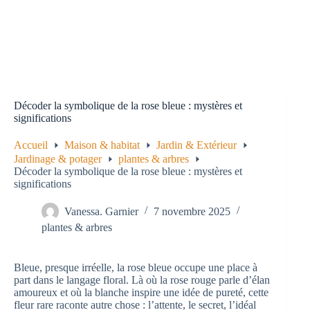
Décoder la symbolique de la rose bleue : mystères et
significations
Accueil
Maison & habitat
Jardin & Extérieur
Jardinage & potager
plantes & arbres
Décoder la symbolique de la rose bleue : mystères et
significations
Vanessa. Garnier
7 novembre 2025
plantes & arbres
Bleue, presque irréelle, la rose bleue occupe une place à
part dans le langage floral. Là où la rose rouge parle d’élan
amoureux et où la blanche inspire une idée de pureté, cette
fleur rare raconte autre chose : l’attente, le secret, l’idéal