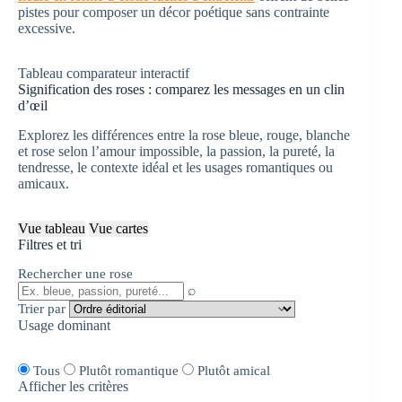
pistes pour composer un décor poétique sans contrainte
excessive.
Tableau comparateur interactif
Signification des roses : comparez les messages en un clin
d’œil
Explorez les différences entre la rose bleue, rouge, blanche
et rose selon l’amour impossible, la passion, la pureté, la
tendresse, le contexte idéal et les usages romantiques ou
amicaux.
Vue tableau
Vue cartes
Filtres et tri
Rechercher une rose
⌕
Trier par
Usage dominant
Tous
Plutôt romantique
Plutôt amical
Afficher les critères