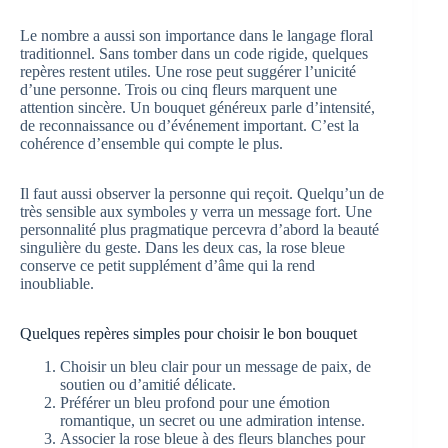
Le nombre a aussi son importance dans le langage floral
traditionnel. Sans tomber dans un code rigide, quelques
repères restent utiles. Une rose peut suggérer l’unicité
d’une personne. Trois ou cinq fleurs marquent une
attention sincère. Un bouquet généreux parle d’intensité,
de reconnaissance ou d’événement important. C’est la
cohérence d’ensemble qui compte le plus.
Il faut aussi observer la personne qui reçoit. Quelqu’un de
très sensible aux symboles y verra un message fort. Une
personnalité plus pragmatique percevra d’abord la beauté
singulière du geste. Dans les deux cas, la rose bleue
conserve ce petit supplément d’âme qui la rend
inoubliable.
Quelques repères simples pour choisir le bon bouquet
Choisir un bleu clair pour un message de paix, de
soutien ou d’amitié délicate.
Préférer un bleu profond pour une émotion
romantique, un secret ou une admiration intense.
Associer la rose bleue à des fleurs blanches pour