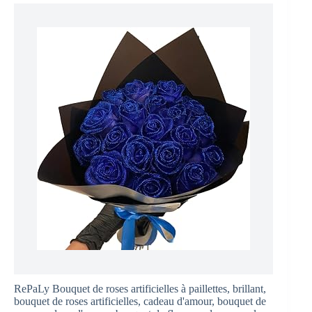
RePaLy Bouquet de roses artificielles à paillettes, brillant,
bouquet de roses artificielles, cadeau d'amour, bouquet de