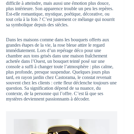
difficile à atteindre, mais aussi une émotion plus douce,
plus intérieure. Son apparence trouble un peu les repères.
Est-elle romantique, mystique, poétique, décorative, ou
tout cela à la fois ? C’est justement ce mélange qui nourrit
sa symbolique depuis des siècles.
Dans les maisons comme dans les bouquets offerts aux
grandes étapes de la vie, la rose bleue attire le regard
immédiatement. Lors d’un repérage déco pour une
chambre aux tons grisés dans une maison fraîchement
achetée dans l’Ouest, un bouquet teinté posé sur une
console a suffi à changer toute l’atmosphère : plus calme,
plus profonde, presque suspendue. Quelques jours plus
tard, en rayon jardin chez Castorama, le constat revenait
souvent chez les clients : cette fleur déclenche toujours une
question. Sa signification dépend de sa nuance, du
contexte, de la personne qui l’offre. C’est là que ses
mystères deviennent passionnants à décoder.