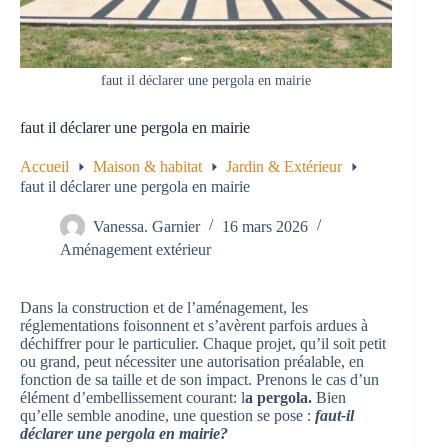
faut il déclarer une pergola en mairie
faut il déclarer une pergola en mairie
Accueil
Maison & habitat
Jardin & Extérieur
faut il déclarer une pergola en mairie
Vanessa. Garnier
16 mars 2026
Aménagement extérieur
Dans la construction et de l’aménagement, les
réglementations foisonnent et s’avèrent parfois ardues à
déchiffrer pour le particulier. Chaque projet, qu’il soit petit
ou grand, peut nécessiter une autorisation préalable, en
fonction de sa taille et de son impact. Prenons le cas d’un
élément d’embellissement courant: l
a pergola.
Bien
qu’elle semble anodine, une question se pose :
faut-il
déclarer une pergola en mairie?