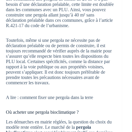
besoin d’une déclaration préalable, cette limite est doublée
dans les communes avec un PLU. Ainsi, vous pouvez
construire une pergola allant jusqu’à 40 m² sans
déclaration préalable dans ces communes, grâce à l’article
R.421-17 du code de l’urbanisme.
Toutefois, même si une pergola ne nécessite pas de
déclaration préalable ou de permis de construire, il est
toujours recommandé de vérifier auprès de la mairie pour
s’assurer qu’elle respecte bien toutes les dispositions du
PLU local. Certaines spécificités, comme la distance par
rapport à la voie publique ou aux propriétés voisines,
peuvent s’appliquer. Il est donc toujours préférable de
prendre toutes les précautions nécessaires avant de
commencer les travaux.
A lire : comment fixer une pergola dans la terre
Où acheter une pergola bioclimatique ?
Les démarches en mairie réglées, la question du choix du
modèle reste entière. Le marché de la
pergola