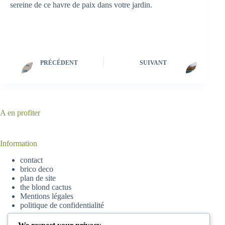
sereine de ce havre de paix dans votre jardin.
PRÉCÉDENT
SUIVANT
A en profiter
Information
contact
brico deco
plan de site
the blond cactus
Mentions légales
politique de confidentialité