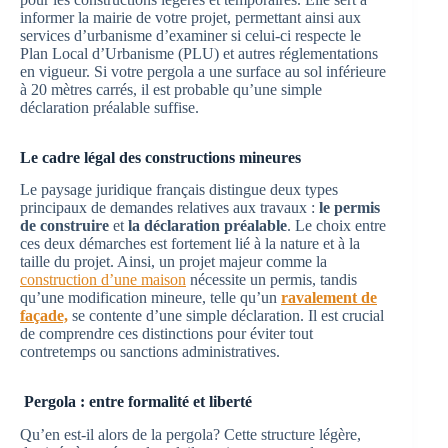
informer la mairie de votre projet, permettant ainsi aux
services d’urbanisme d’examiner si celui-ci respecte le
Plan Local d’Urbanisme (PLU) et autres réglementations
en vigueur. Si votre pergola a une surface au sol inférieure
à 20 mètres carrés, il est probable qu’une simple
déclaration préalable suffise.
Le cadre légal des constructions mineures
Le paysage juridique français distingue deux types
principaux de demandes relatives aux travaux :
le permis
de construire
et
la déclaration préalable
. Le choix entre
ces deux démarches est fortement lié à la nature et à la
taille du projet. Ainsi, un projet majeur comme la
construction d’une maison
nécessite un permis, tandis
qu’une modification mineure, telle qu’un
ravalement de
façade,
se contente d’une simple déclaration. Il est crucial
de comprendre ces distinctions pour éviter tout
contretemps ou sanctions administratives.
Pergola : entre formalité et liberté
Qu’en est-il alors de la pergola? Cette structure légère,