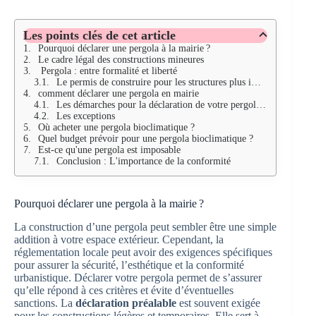
Les points clés de cet article
Pourquoi déclarer une pergola à la mairie ?
Le cadre légal des constructions mineures
Pergola : entre formalité et liberté
Le permis de construire pour les structures plus importantes:
comment déclarer une pergola en mairie
Les démarches pour la déclaration de votre pergola en mairie
Les exceptions
Où acheter une pergola bioclimatique ?
Quel budget prévoir pour une pergola bioclimatique ?
Est-ce qu'une pergola est imposable
Conclusion : L'importance de la conformité
Pourquoi déclarer une pergola à la mairie ?
La construction d’une pergola peut sembler être une simple
addition à votre espace extérieur. Cependant, la
réglementation locale peut avoir des exigences spécifiques
pour assurer la sécurité, l’esthétique et la conformité
urbanistique. Déclarer votre pergola permet de s’assurer
qu’elle répond à ces critères et évite d’éventuelles
sanctions. La
déclaration préalable
est souvent exigée
pour les constructions légères et temporaires. Elle sert à