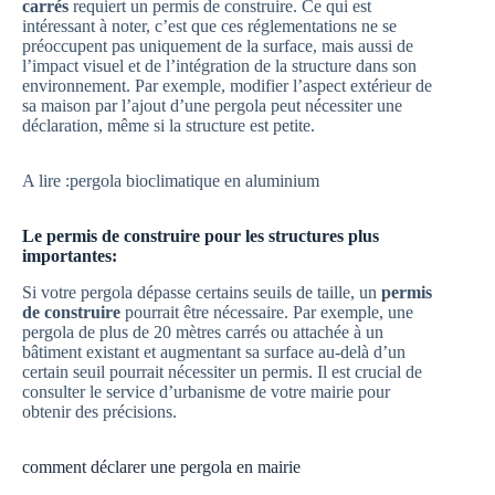
carrés
requiert un permis de construire. Ce qui est
intéressant à noter, c’est que ces réglementations ne se
préoccupent pas uniquement de la surface, mais aussi de
l’impact visuel et de l’intégration de la structure dans son
environnement. Par exemple, modifier l’aspect extérieur de
sa maison par l’ajout d’une pergola peut nécessiter une
déclaration, même si la structure est petite.
A lire :pergola bioclimatique en aluminium
Le permis de construire pour les structures plus
importantes:
Si votre pergola dépasse certains seuils de taille, un
permis
de construire
pourrait être nécessaire. Par exemple, une
pergola de plus de 20 mètres carrés ou attachée à un
bâtiment existant et augmentant sa surface au-delà d’un
certain seuil pourrait nécessiter un permis. Il est crucial de
consulter le service d’urbanisme de votre mairie pour
obtenir des précisions.
comment déclarer une pergola en mairie