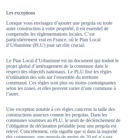
Les exceptions
Lorsque vous envisagez d’ajouter une pergola ou toute
autre construction à votre propriété, il est essentiel de
comprendre les réglementations locales. C’est
particulièrement vrai en France, où le Plan Local
d’Urbanisme (PLU) joue un rôle crucial.
Le Plan Local d’Urbanisme est un document qui traduit le
projet global d’aménagement de la commune dans le
respect des objectifs nationaux. Le PLU fixe les règles
d’utilisation des sols sur l’ensemble du territoire
communal. Ces règles sont plus ou moins contraignantes
selon les zones, et elles peuvent varier d’une commune à
l’autre.
Une exception notable à ces règles concerne la taille des
constructions annexes comme les pergolas. Dans les
communes soumises au PLU, le seuil de déclenchement de
l’obligation de déclaration préalable pour une pergola est
relevé. Concrètement, cela signifie que si dans la majorité
des communes, une pergola de moins de 20 m² n’a pas