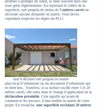
destinée à protéger du soleil, se situe souvent dans une
zone grise réglementaire. En reprenant le critère de la
superficie, une pergola de moins de
5 mètres carrés
ne
nécessite aucune demande en mairie, Vous devez
cependant respecter les règles du
PLU
:
faut il déclarer une pergola en mairie
plan local d’urbanisme
ou du document d’urbanisme qui
en tient lieu.. Toutefois, si sa surface oscille entre 5 et 20
mètres carrés, elle entre dans le champ d’application de la
déclaration préalable
. Cela signifie qu’avant de
commencer les travaux, il faut notifier la mairie de votre
projet. En revanche,
une superficie excédant 20 mètres