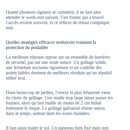
Quand plusieurs signaux se cumulent, il ne faut plus
attendre le week-end suivant. Une fouine qui a trouvé
l’accès revient souvent, et ce réflexe de retour complique
tout.
Quelles stratégies efficaces renforcent vraiment la
protection du poulailler
La meilleure réponse repose sur un ensemble de barrières
de sécurité, pas sur une seule astuce. Un grillage solide,
une fermeture nocturne rigoureuse et un contrôle des
points faibles donnent de meilleurs résultats qu’un répulsif
utilisé seul.
Dans beaucoup de jardins, l’erreur la plus fréquente vient
du choix du grillage. Une maille trop large laisse passer les
fouines, alors qu’une maille de moins de 2 cm réduit
fortement le risque. Le grillage galvanisé résiste mieux
dans le temps, surtout dans les zones humides.
Il faut aussi traiter le sol. Un panneau bien fixé mais non