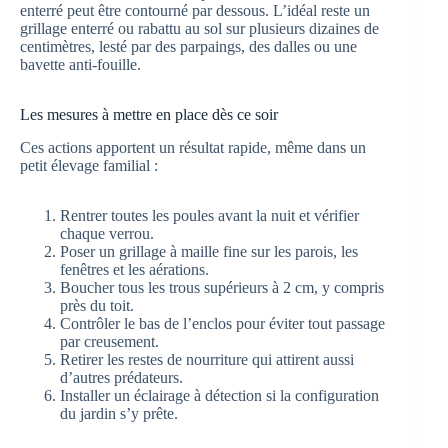
enterré peut être contourné par dessous. L’idéal reste un
grillage enterré ou rabattu au sol sur plusieurs dizaines de
centimètres, lesté par des parpaings, des dalles ou une
bavette anti-fouille.
Les mesures à mettre en place dès ce soir
Ces actions apportent un résultat rapide, même dans un
petit élevage familial :
Rentrer toutes les poules avant la nuit et vérifier
chaque verrou.
Poser un grillage à maille fine sur les parois, les
fenêtres et les aérations.
Boucher tous les trous supérieurs à 2 cm, y compris
près du toit.
Contrôler le bas de l’enclos pour éviter tout passage
par creusement.
Retirer les restes de nourriture qui attirent aussi
d’autres prédateurs.
Installer un éclairage à détection si la configuration
du jardin s’y prête.