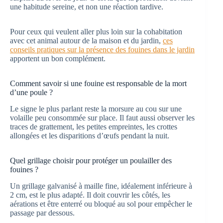
une habitude sereine, et non une réaction tardive.
Pour ceux qui veulent aller plus loin sur la cohabitation
avec cet animal autour de la maison et du jardin,
ces
conseils pratiques sur la présence des fouines dans le jardin
apportent un bon complément.
Comment savoir si une fouine est responsable de la mort
d’une poule ?
Le signe le plus parlant reste la morsure au cou sur une
volaille peu consommée sur place. Il faut aussi observer les
traces de grattement, les petites empreintes, les crottes
allongées et les disparitions d’œufs pendant la nuit.
Quel grillage choisir pour protéger un poulailler des
fouines ?
Un grillage galvanisé à maille fine, idéalement inférieure à
2 cm, est le plus adapté. Il doit couvrir les côtés, les
aérations et être enterré ou bloqué au sol pour empêcher le
passage par dessous.