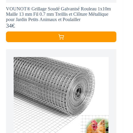
VOUNOT® Grillage Soudé Galvanisé Rouleau 1x10m
Maille 13 mm Fil 0.7 mm Treillis et Clôture Métallique
pour Jardin Petits Animaux et Poulailler
34€