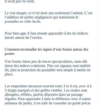
n’avait pas vu venir.
Le vrai danger, ce n’est donc pas seulement l’animal. C’est
l’addition de petites négligences qui transforme le
poulailler en cible facile.
Pour bien agir, il faut ensuite apprendre à lire les indices
laissés autour de l’enclos.
Comment reconnaître les signes d’une fouine autour des
poules
Une fouine laisse peu de traces spectaculaires, mais elle
laisse des indices cohérents. Plus ces signaux sont repérés
tôt, plus la protection du poulailler sera simple à mettre en
place.
Les empreintes mesurent souvent entre 3 et 4 cm, avec 4 à
5 doigts marqués et des griffes visibles. Les crottes sont
allongées, effilées, parfois déposées dans un passage
régulier. Pour apprendre à faire la différence avec d’autres
animaux du jardin, il est utile de consulter un guide précis