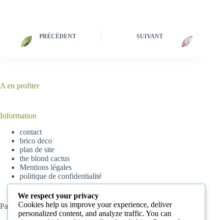
PRÉCÉDENT
SUIVANT
A en profiter
Information
contact
brico deco
plan de site
the blond cactus
Mentions légales
politique de confidentialité
We respect your privacy
Cookies help us improve your experience, deliver
Partenaire
parisskyscrapers
personalized content, and analyze traffic. You can