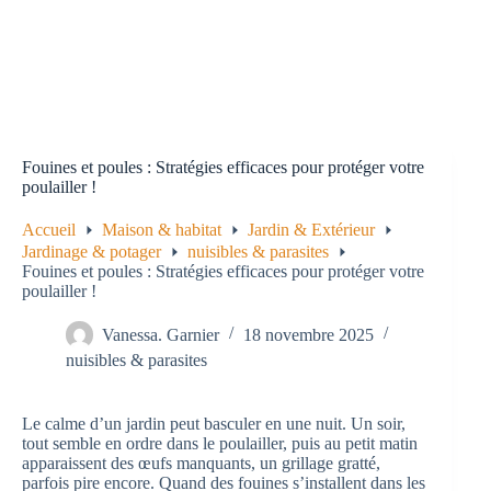
Fouines et poules : Stratégies efficaces pour protéger votre
poulailler !
Accueil
Maison & habitat
Jardin & Extérieur
Jardinage & potager
nuisibles & parasites
Fouines et poules : Stratégies efficaces pour protéger votre
poulailler !
Vanessa. Garnier
18 novembre 2025
nuisibles & parasites
Le calme d’un jardin peut basculer en une nuit. Un soir,
tout semble en ordre dans le poulailler, puis au petit matin
apparaissent des œufs manquants, un grillage gratté,
parfois pire encore. Quand des fouines s’installent dans les