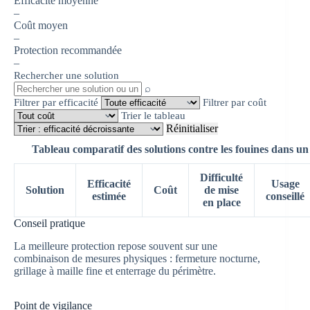
Efficacité moyenne
–
Coût moyen
–
Protection recommandée
–
Rechercher une solution
⌕
Filtrer par efficacité
Filtrer par coût
Trier le tableau
Réinitialiser
Tableau comparatif des solutions contre les fouines dans un 
Difficulté
Efficacité
Usage
Solution
Coût
de mise
estimée
conseillé
en place
Conseil pratique
La meilleure protection repose souvent sur une
combinaison de mesures physiques : fermeture nocturne,
grillage à maille fine et enterrage du périmètre.
Point de vigilance