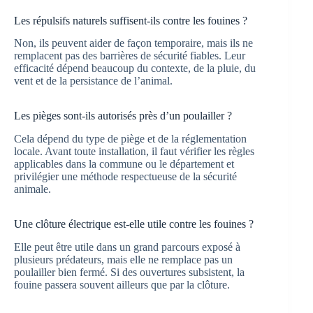
Les répulsifs naturels suffisent-ils contre les fouines ?
Non, ils peuvent aider de façon temporaire, mais ils ne
remplacent pas des barrières de sécurité fiables. Leur
efficacité dépend beaucoup du contexte, de la pluie, du
vent et de la persistance de l’animal.
Les pièges sont-ils autorisés près d’un poulailler ?
Cela dépend du type de piège et de la réglementation
locale. Avant toute installation, il faut vérifier les règles
applicables dans la commune ou le département et
privilégier une méthode respectueuse de la sécurité
animale.
Une clôture électrique est-elle utile contre les fouines ?
Elle peut être utile dans un grand parcours exposé à
plusieurs prédateurs, mais elle ne remplace pas un
poulailler bien fermé. Si des ouvertures subsistent, la
fouine passera souvent ailleurs que par la clôture.