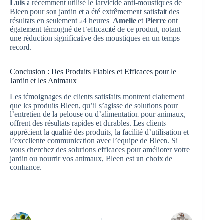
Luis
a récemment utilisé le larvicide anti-moustiques de
Bleen pour son jardin et a été extrêmement satisfait des
résultats en seulement 24 heures.
Amelie
et
Pierre
ont
également témoigné de l’efficacité de ce produit, notant
une réduction significative des moustiques en un temps
record.
Conclusion : Des Produits Fiables et Efficaces pour le
Jardin et les Animaux
Les témoignages de clients satisfaits montrent clairement
que les produits Bleen, qu’il s’agisse de solutions pour
l’entretien de la pelouse ou d’alimentation pour animaux,
offrent des résultats rapides et durables. Les clients
apprécient la qualité des produits, la facilité d’utilisation et
l’excellente communication avec l’équipe de Bleen. Si
vous cherchez des solutions efficaces pour améliorer votre
jardin ou nourrir vos animaux, Bleen est un choix de
confiance.