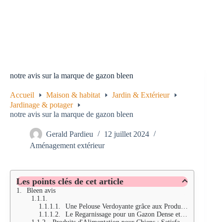
notre avis sur la marque de gazon bleen
Accueil
Maison & habitat
Jardin & Extérieur
Jardinage & potager
notre avis sur la marque de gazon bleen
Gerald Pardieu
12 juillet 2024
Aménagement extérieur
Les points clés de cet article
Bleen avis
Une Pelouse Verdoyante grâce aux Produits Bleen
Le Regarnissage pour un Gazon Dense et Vert