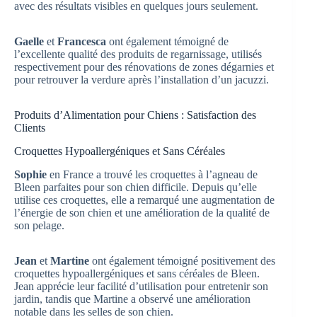
avec des résultats visibles en quelques jours seulement.
Gaelle
et
Francesca
ont également témoigné de
l’excellente qualité des produits de regarnissage, utilisés
respectivement pour des rénovations de zones dégarnies et
pour retrouver la verdure après l’installation d’un jacuzzi.
Produits d’Alimentation pour Chiens : Satisfaction des
Clients
Croquettes Hypoallergéniques et Sans Céréales
Sophie
en France a trouvé les croquettes à l’agneau de
Bleen parfaites pour son chien difficile. Depuis qu’elle
utilise ces croquettes, elle a remarqué une augmentation de
l’énergie de son chien et une amélioration de la qualité de
son pelage.
Jean
et
Martine
ont également témoigné positivement des
croquettes hypoallergéniques et sans céréales de Bleen.
Jean apprécie leur facilité d’utilisation pour entretenir son
jardin, tandis que Martine a observé une amélioration
notable dans les selles de son chien.