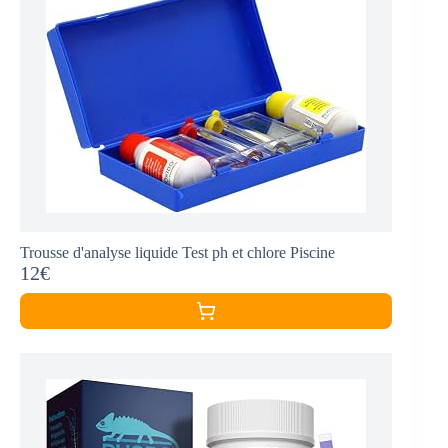
Trousse d'analyse liquide Test ph et chlore Piscine
12€