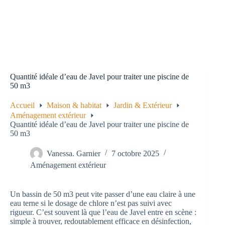
Quantité idéale d’eau de Javel pour traiter une piscine de
50 m3
Accueil
Maison & habitat
Jardin & Extérieur
Aménagement extérieur
Quantité idéale d’eau de Javel pour traiter une piscine de
50 m3
Vanessa. Garnier
7 octobre 2025
Aménagement extérieur
Un bassin de 50 m3 peut vite passer d’une eau claire à une
eau terne si le dosage de chlore n’est pas suivi avec
rigueur. C’est souvent là que l’eau de Javel entre en scène :
simple à trouver, redoutablement efficace en désinfection,