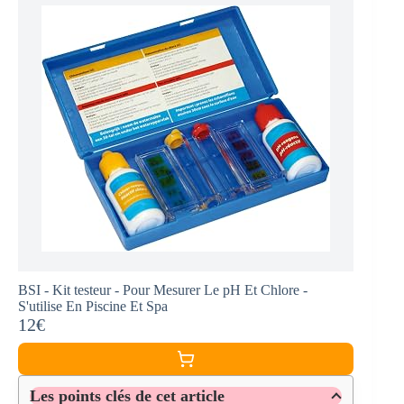
BSI - Kit testeur - Pour Mesurer Le pH Et Chlore -
S'utilise En Piscine Et Spa
12€
Les points clés de cet article