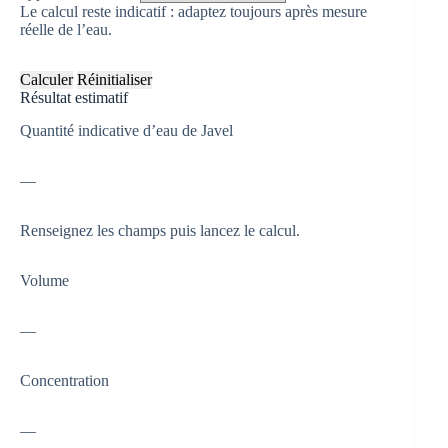
Le calcul reste indicatif : adaptez toujours après mesure
réelle de l’eau.
Calculer
Réinitialiser
Résultat estimatif
Quantité indicative d’eau de Javel
—
Renseignez les champs puis lancez le calcul.
Volume
—
Concentration
—