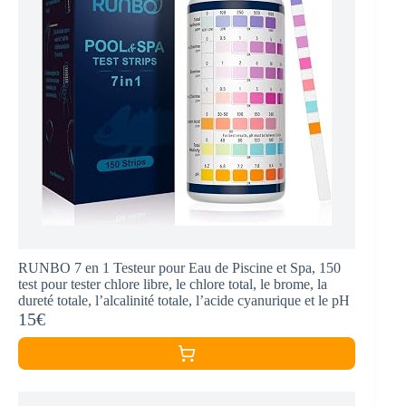
RUNBO 7 en 1 Testeur pour Eau de Piscine et Spa, 150
test pour tester chlore libre, le chlore total, le brome, la
dureté totale, l’alcalinité totale, l’acide cyanurique et le pH
15€