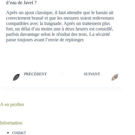
d’eau de Javel ?
Après un ajout classique, il faut attendre que le bassin ait
correctement brassé et que les mesures soient redevenues
compatibles avec la baignade. Après un traitement plus
fort, un délai d’au moins une à deux heures est conseillé,
parfois davantage selon le résultat des tests. La sécurité
passe toujours avant l’envie de replonger.
PRÉCÉDENT
SUIVANT
A en profiter
Information
contact