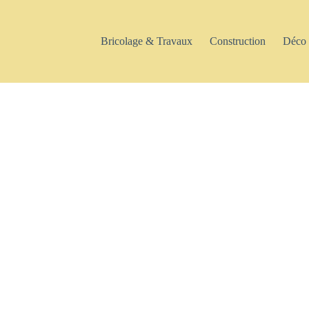
Bricolage & Travaux
Construction
Déco 