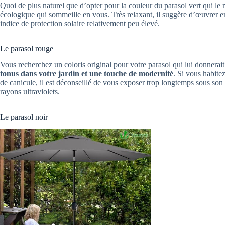
Quoi de plus naturel que d’opter pour la couleur du parasol vert qui le 
écologique qui sommeille en vous. Très relaxant, il suggère d’œuvrer en
indice de protection solaire relativement peu élevé.
Le parasol rouge
Vous recherchez un coloris original pour votre parasol qui lui donnera
tonus dans votre jardin et une touche de modernité
. Si vous habite
de canicule, il est déconseillé de vous exposer trop longtemps sous son
rayons ultraviolets.
Le parasol noir