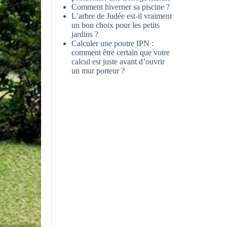
Comment hiverner sa piscine ?
L’arbre de Judée est-il vraiment
un bon choix pour les petits
jardins ?
Calculer une poutre IPN :
comment être certain que votre
calcul est juste avant d’ouvrir
un mur porteur ?