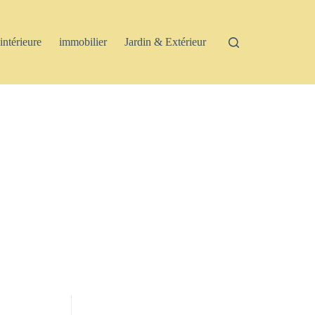
intérieure
immobilier
Jardin & Extérieur