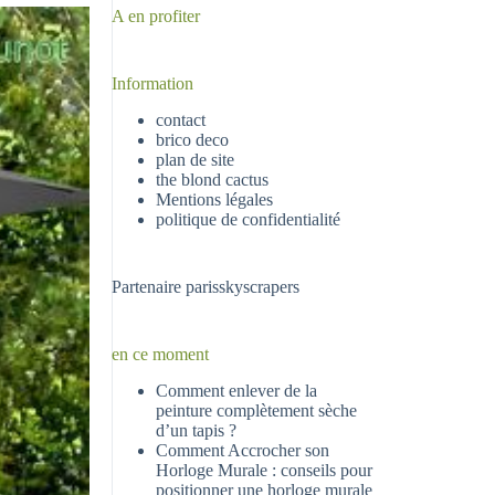
A en profiter
Information
contact
brico deco
plan de site
the blond cactus
Mentions légales
politique de confidentialité
Partenaire
parisskyscrapers
en ce moment
Comment enlever de la
peinture complètement sèche
d’un tapis ?
Comment Accrocher son
Horloge Murale : conseils pour
positionner une horloge murale