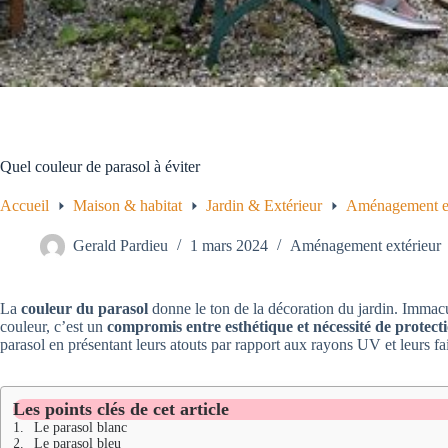
Quel couleur de parasol à éviter
Accueil
Maison & habitat
Jardin & Extérieur
Aménagement ex
Gerald Pardieu
1 mars 2024
Aménagement extérieur
La
couleur du parasol
donne le ton de la décoration du jardin. Immacul
couleur, c’est un
compromis entre esthétique et nécessité de protecti
parasol en présentant leurs atouts par rapport aux rayons UV et leurs fa
Les points clés de cet article
Le parasol blanc
Le parasol bleu