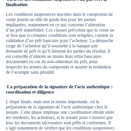
finalisation
Les conditions suspensives inscrites dans le compromis de
vente jouent un rôle de garde-fou pour les parties
impliquées, notamment en ce qui concerne l’obtention
d’un prêt immobilier. Ces clauses prévoient que la vente ne
se fera que si certaines conditions sont remplies, comme la
validation d’un prêt bancaire pour l’acheteur. La démarche
exige de l’acheteur qu’il soumette à la banque une
demande de prêt et qu’il informe les parties du résultat. Il
est conseillé d’obtenir au moins trois refus bancaires
documentés en cas de non-obtention du prêt, pour
respecter les termes du compromis et assurer la restitution
de l’acompte sans pénalité.
La préparation de la signature de l’acte authentique :
coordination et diligence
L’étape finale, mais non la moins importante, est la
préparation de la signature de l’acte authentique chez le
notaire. Cette phase implique une coordination étroite entre
les vendeurs, les acheteurs, et le notaire pour s’assurer que
tous les documents nécessaires sont prêts et conformes. Il
s’agit notamment de vérifier que les conditions suspensives