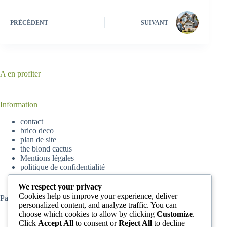
PRÉCÉDENT
SUIVANT
A en profiter
Information
contact
brico deco
plan de site
the blond cactus
Mentions légales
politique de confidentialité
We respect your privacy
Cookies help us improve your experience, deliver
Partenaire
parisskyscrapers
personalized content, and analyze traffic. You can
choose which cookies to allow by clicking
Customize
.
Click
Accept All
to consent or
Reject All
to decline