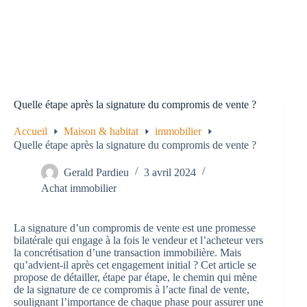
Quelle étape après la signature du compromis de vente ?
Accueil
Maison & habitat
immobilier
Quelle étape après la signature du compromis de vente ?
Gerald Pardieu
3 avril 2024
Achat immobilier
La signature d’un compromis de vente est une promesse
bilatérale qui engage à la fois le vendeur et l’acheteur vers
la concrétisation d’une transaction immobilière. Mais
qu’advient-il après cet engagement initial ? Cet article se
propose de détailler, étape par étape, le chemin qui mène
de la signature de ce compromis à l’acte final de vente,
soulignant l’importance de chaque phase pour assurer une