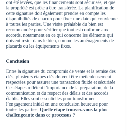
ont été levées, que les financements sont sécurisés, et que
la propriété est prête à être transférée. La planification de
cette signature doit également prendre en compte les
disponibilités de chacun pour fixer une date qui convienne
à toutes les parties. Une visite préalable du bien est
recommandée pour vérifier que tout est conforme aux
accords, notamment en ce qui concerne les éléments qui
doivent rester dans le bien, comme les aménagements de
placards ou les équipements fixes.
Conclusion
Entre la signature du compromis de vente et la remise des
clés, plusieurs étapes clés doivent être méticuleusement
respectées pour assurer une transaction fluide et sécurisée.
Ces étapes reflètent l’importance de la préparation, de la
communication et du respect des délais et des accords
établis. Elles sont essentielles pour transformer
l’engagement initial en une conclusion heureuse pour
toutes les parties.
Quelle étape trouvez-vous la plus
challengeante dans ce processus ?