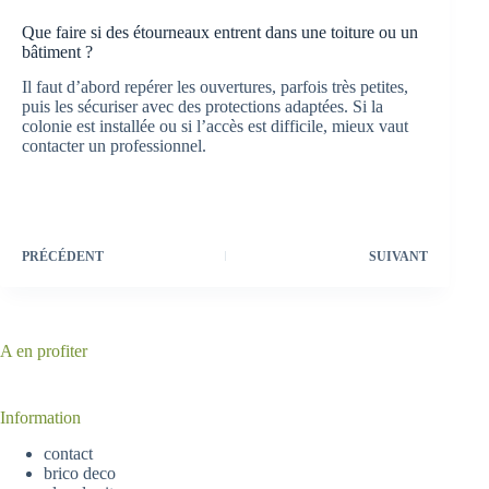
Que faire si des étourneaux entrent dans une toiture ou un
bâtiment ?
Il faut d’abord repérer les ouvertures, parfois très petites,
puis les sécuriser avec des protections adaptées. Si la
colonie est installée ou si l’accès est difficile, mieux vaut
contacter un professionnel.
PRÉCÉDENT
SUIVANT
A en profiter
Information
contact
brico deco