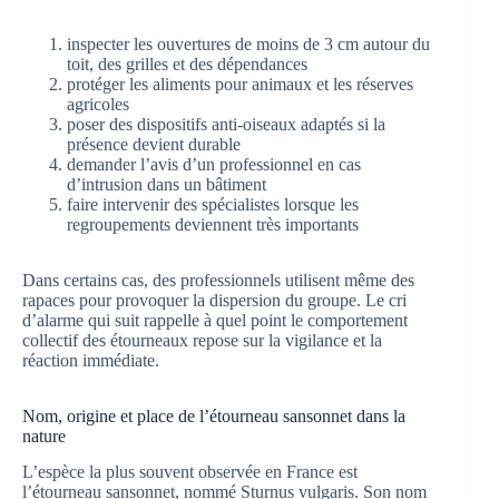
inspecter les ouvertures de moins de 3 cm autour du
toit, des grilles et des dépendances
protéger les aliments pour animaux et les réserves
agricoles
poser des dispositifs anti-oiseaux adaptés si la
présence devient durable
demander l’avis d’un professionnel en cas
d’intrusion dans un bâtiment
faire intervenir des spécialistes lorsque les
regroupements deviennent très importants
Dans certains cas, des professionnels utilisent même des
rapaces pour provoquer la dispersion du groupe. Le cri
d’alarme qui suit rappelle à quel point le comportement
collectif des étourneaux repose sur la vigilance et la
réaction immédiate.
Nom, origine et place de l’étourneau sansonnet dans la
nature
L’espèce la plus souvent observée en France est
l’étourneau sansonnet, nommé Sturnus vulgaris. Son nom