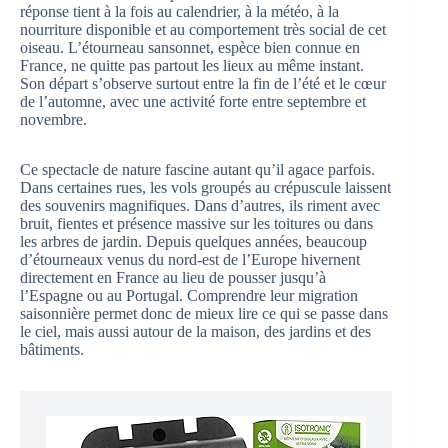
réponse tient à la fois au calendrier, à la météo, à la
nourriture disponible et au comportement très social de cet
oiseau. L’étourneau sansonnet, espèce bien connue en
France, ne quitte pas partout les lieux au même instant.
Son départ s’observe surtout entre la fin de l’été et le cœur
de l’automne, avec une activité forte entre septembre et
novembre.
Ce spectacle de nature fascine autant qu’il agace parfois.
Dans certaines rues, les vols groupés au crépuscule laissent
des souvenirs magnifiques. Dans d’autres, ils riment avec
bruit, fientes et présence massive sur les toitures ou dans
les arbres de jardin. Depuis quelques années, beaucoup
d’étourneaux venus du nord-est de l’Europe hivernent
directement en France au lieu de pousser jusqu’à
l’Espagne ou au Portugal. Comprendre leur migration
saisonnière permet donc de mieux lire ce qui se passe dans
le ciel, mais aussi autour de la maison, des jardins et des
bâtiments.