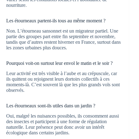
nourriture.
Les étourneaux partent-ils tous au même moment ?
Non. L’étourneau sansonnet est un migrateur partiel. Une
partie des groupes part entre fin septembre et novembre,
tandis que d’autres restent hiverner en France, surtout dans
les zones urbaines plus douces.
Pourquoi voit-on surtout leur envol le matin et le soir ?
Leur activité est très visible à l’aube et au crépuscule, car
ils quittent ou rejoignent leurs dortoirs collectifs à ces
moments-là. C’est souvent là que les plus grands vols sont
observés.
Les étourneaux sont-ils utiles dans un jardin ?
Oui, malgré les nuisances possibles, ils consomment aussi
des insectes et participent à une forme de régulation
naturelle. Leur présence peut donc avoir un intérêt
écologique dans certains jardins.