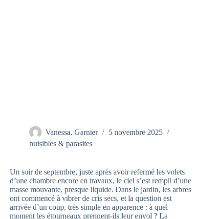
Vanessa. Garnier
5 novembre 2025
nuisibles & parasites
Un soir de septembre, juste après avoir refermé les volets
d’une chambre encore en travaux, le ciel s’est rempli d’une
masse mouvante, presque liquide. Dans le jardin, les arbres
ont commencé à vibrer de cris secs, et la question est
arrivée d’un coup, très simple en apparence : à quel
moment les étourneaux prennent-ils leur envol ? La