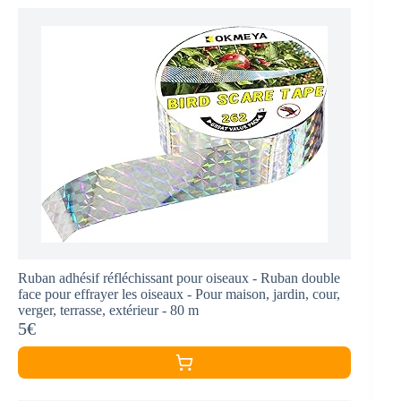
Ruban adhésif réfléchissant pour oiseaux - Ruban double
face pour effrayer les oiseaux - Pour maison, jardin, cour,
verger, terrasse, extérieur - 80 m
5€