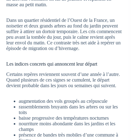
masse au petit matin.
Dans un quartier résidentiel de l’Ouest de la France, un
noisetier et deux grands arbres au fond du jardin peuvent
suffire à attirer un dortoir temporaire. Les cris commencent
peu avant la tombée du jour, puis le calme revient après
leur envol du matin. Ce contraste très net aide à repérer un
épisode de migration ou d’hivernage.
Les indices concrets qui annoncent leur départ
Certains repères reviennent souvent d’une année à l’autre.
Quand plusieurs de ces signes se cumulent, le départ
devient probable dans les jours ou semaines qui suivent.
augmentation des vols groupés au crépuscule
rassemblements bruyants dans les arbres ou sur les
toits
baisse progressive des températures nocturnes
nourriture moins abondante dans les jardins et les
champs
présence de bandes très mobiles d’une commune à