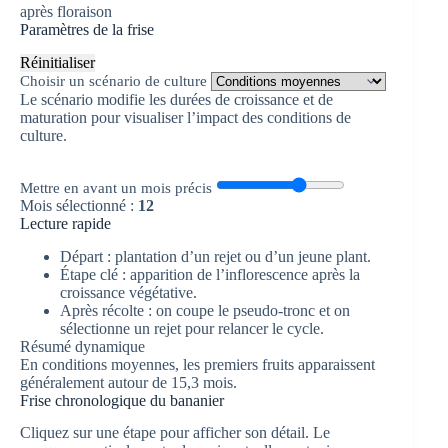
après floraison
Paramètres de la frise
Réinitialiser
Choisir un scénario de culture
Le scénario modifie les durées de croissance et de
maturation pour visualiser l’impact des conditions de
culture.
Mettre en avant un mois précis
Mois sélectionné :
12
Lecture rapide
Départ :
plantation d’un rejet ou d’un jeune plant.
Étape clé :
apparition de l’inflorescence après la
croissance végétative.
Après récolte :
on coupe le pseudo-tronc et on
sélectionne un rejet pour relancer le cycle.
Résumé dynamique
En conditions moyennes, les premiers fruits apparaissent
généralement autour de 15,3 mois.
Frise chronologique du bananier
Cliquez sur une étape pour afficher son détail. Le