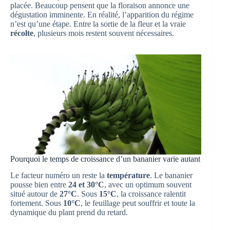
placée. Beaucoup pensent que la floraison annonce une
dégustation imminente. En réalité, l’apparition du régime
n’est qu’une étape. Entre la sortie de la fleur et la vraie
récolte
, plusieurs mois restent souvent nécessaires.
Pourquoi le temps de croissance d’un bananier varie autant
Le facteur numéro un reste la
température
. Le bananier
pousse bien entre
24 et 30°C
, avec un optimum souvent
situé autour de
27°C
. Sous
15°C
, la croissance ralentit
fortement. Sous
10°C
, le feuillage peut souffrir et toute la
dynamique du plant prend du retard.