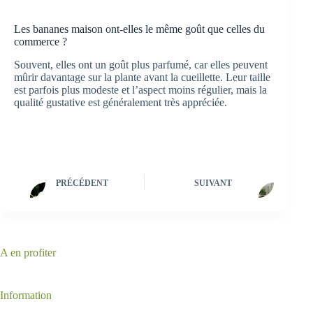
Les bananes maison ont-elles le même goût que celles du
commerce ?
Souvent, elles ont un goût plus parfumé, car elles peuvent
mûrir davantage sur la plante avant la cueillette. Leur taille
est parfois plus modeste et l’aspect moins régulier, mais la
qualité gustative est généralement très appréciée.
PRÉCÉDENT
SUIVANT
A en profiter
Information