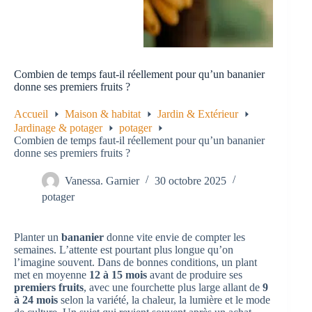
Combien de temps faut-il réellement pour qu’un bananier
donne ses premiers fruits ?
Accueil
Maison & habitat
Jardin & Extérieur
Jardinage & potager
potager
Combien de temps faut-il réellement pour qu’un bananier
donne ses premiers fruits ?
Vanessa. Garnier
30 octobre 2025
potager
Planter un
bananier
donne vite envie de compter les
semaines. L’attente est pourtant plus longue qu’on
l’imagine souvent. Dans de bonnes conditions, un plant
met en moyenne
12 à 15 mois
avant de produire ses
premiers fruits
, avec une fourchette plus large allant de
9
à 24 mois
selon la variété, la chaleur, la lumière et le mode