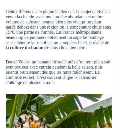
Cette différence s’explique facilement. Un sujet cultivé en
véranda chaude, avec une lumière abondante et un bon
volume de substrat, avance bien plus vite qu’un plant
gardé dehors dans une région où la température chute sous
15°C une partie de l’année. En France métropolitaine,
beaucoup de jardiniers obtiennent un superbe feuillage
sans atteindre la fructification complète. C’est la réalité de
la
culture du bananier
sous climat tempéré.
Dans l’Ouest, un bananier installé près d’un mur plein sud
peut pousser avec entrain pendant la belle saison, puis
ralentir brutalement dès que les nuits fraîchissent. Le
contraste est net. C’est souvent là que le calendrier
s’allonge de plusieurs mois.