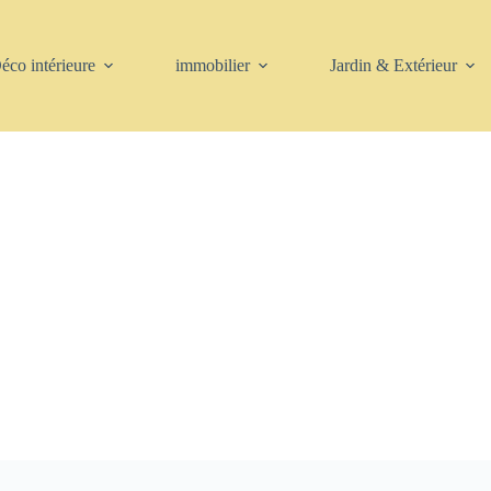
éco intérieure
immobilier
Jardin & Extérieur