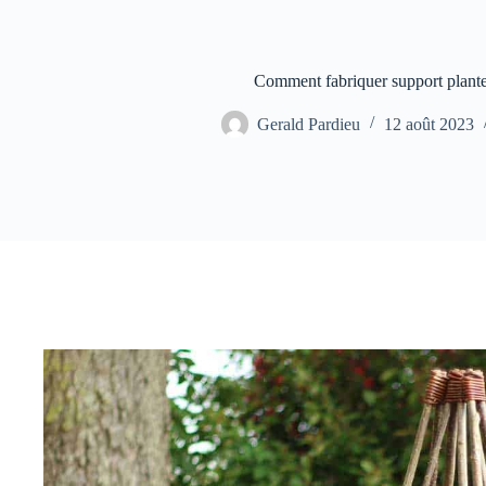
Comment fabriquer support plant
Gerald Pardieu
12 août 2023