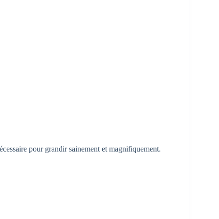
nécessaire pour grandir sainement et magnifiquement.