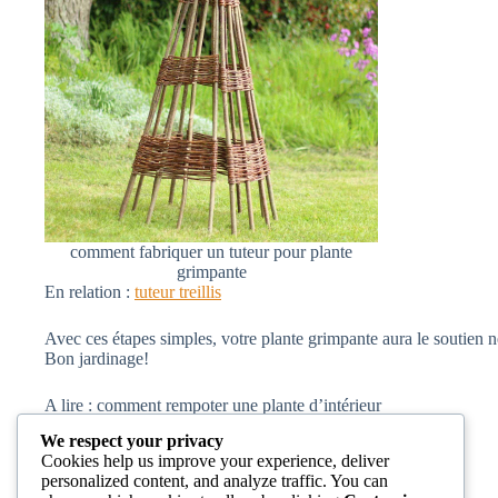
comment fabriquer un tuteur pour plante
grimpante
En relation :
tuteur treillis
Avec ces étapes simples, votre plante grimpante aura le soutien 
Bon jardinage!
A lire : comment rempoter une plante d’intérieur
We respect your privacy
Cookies help us improve your experience, deliver
personalized content, and analyze traffic. You can