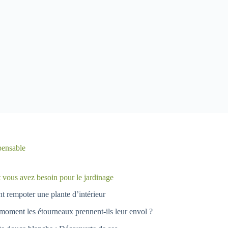
pensable
 vous avez besoin pour le jardinage
 rempoter une plante d’intérieur
moment les étourneaux prennent-ils leur envol ?