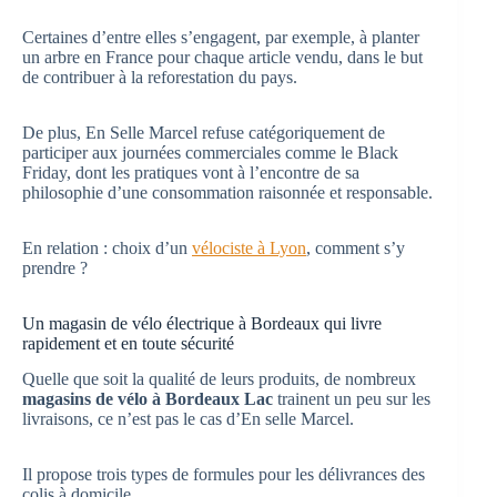
Certaines d’entre elles s’engagent, par exemple, à planter
un arbre en France pour chaque article vendu, dans le but
de contribuer à la reforestation du pays.
De plus, En Selle Marcel refuse catégoriquement de
participer aux journées commerciales comme le Black
Friday, dont les pratiques vont à l’encontre de sa
philosophie d’une consommation raisonnée et responsable.
En relation : choix d’un
vélociste à Lyon
, comment s’y
prendre ?
Un magasin de vélo électrique à Bordeaux qui livre
rapidement et en toute sécurité
Quelle que soit la qualité de leurs produits, de nombreux
magasins de vélo à Bordeaux Lac
trainent un peu sur les
livraisons, ce n’est pas le cas d’En selle Marcel.
Il propose trois types de formules pour les délivrances des
colis à domicile.