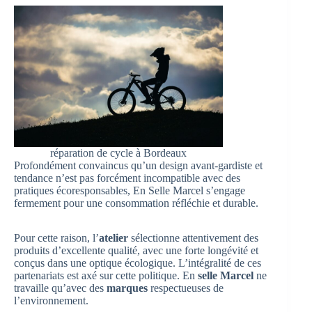
réparation de cycle à Bordeaux
Profondément convaincus qu’un design avant-gardiste et
tendance n’est pas forcément incompatible avec des
pratiques écoresponsables, En Selle Marcel s’engage
fermement pour une consommation réfléchie et durable.
Pour cette raison, l’
atelier
sélectionne attentivement des
produits d’excellente qualité, avec une forte longévité et
conçus dans une optique écologique. L’intégralité de ces
partenariats est axé sur cette politique. En
selle Marcel
ne
travaille qu’avec des
marques
respectueuses de
l’environnement.