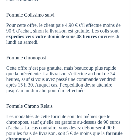
Formule Colissimo suivi
Pour cette offre, le client paie 4.90 € s’il effectue moins de
90 € d’achat, sinon la livraison est gratuite. Les colis sont
expédiés vers votre domicile sous 48 heures ouvrées
du
lundi au samedi.
Formule chronopost
Cette offre n’est pas gratuite, mais beaucoup plus rapide
que la précédente. La livraison s’effectue au bout de 24
heures, sauf si vous avez passé une commande vendredi
après 15 h 30. Auquel cas, l’expédition devra attendre
jusqu’au lundi matin pour être effectuée.
Formule Chrono Relais
Les modalités de cette formule sont les mêmes que le
chronopost, sauf qu’elle est gratuite au-dessus de 90 euros
d’achats. Le cas contraire, vous devez débourser 4.90 €
pour les frais de livraison, soit 5 € de moins que la
formule
chronopost
.