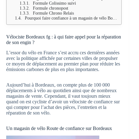
Formule Colissimo suivi
Formule chronopost
Formule Chrono Relais
Pourquoi faire confiance à un magasin de vélo Bordeaux centre reconnu ?
Vélociste Bordeaux fg : à qui faire appel pour la réparation
de son engin ?
L’essor du vélo en France s’est accru ces dernières années
avec la politique affichée par certaines villes de propulser
ce moyen de déplacement au premier plan pour réduire les
émissions carbones de plus en plus importantes.
Aujourd’hui à Bordeaux, on compte plus de 100 000
déplacements à vélo au quotidien ainsi que de nombreux
magasins de vente. Cependant, il vaut toujours mieux
quand on est cycliste d’avoir un vélociste de confiance sur
qui compter pour l’achat des pièces, l’entretien et la
réparation de son vélo.
Un magasin de vélo Route de confiance sur Bordeaux