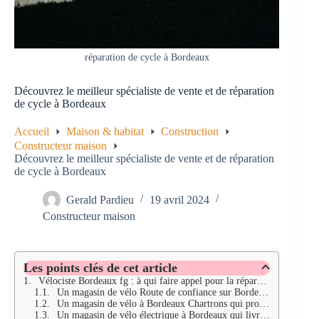
réparation de cycle à Bordeaux
Découvrez le meilleur spécialiste de vente et de réparation
de cycle à Bordeaux
Accueil
Maison & habitat
Construction
Constructeur maison
Découvrez le meilleur spécialiste de vente et de réparation
de cycle à Bordeaux
Gerald Pardieu
19 avril 2024
Constructeur maison
Les points clés de cet article
Vélociste Bordeaux fg : à qui faire appel pour la réparation de son engin ?
Un magasin de vélo Route de confiance sur Bordeaux
Un magasin de vélo à Bordeaux Chartrons qui propose des produits écoresponsables
Un magasin de vélo électrique à Bordeaux qui livre rapidement et en toute sécurité