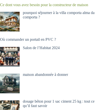
Ce dont vous avez besoin pour la constructeur de maison
pourquoi séjourner à la villa comporta alma da
comporta ?
Où commander un portail en PVC ?
Salon de l’Habitat 2024
maison abandonnée à donner
dosage béton pour 1 sac ciment 25 kg : tout ce
qu’il faut savoir