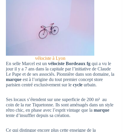
vélociste à Lyon
En selle Marcel est un
vélociste Bordeaux fg
qui a vu le
jour il y a 7 ans dans la capitale par l’initiative de Claude
Le Pape et de ses associés. Pionnière dans son domaine, la
marque
est à l’origine du tout premier concept store
parisien centré exclusivement sur le
cycle
urbain.
Ses locaux s’étendent sur une superficie de 200 m² au
coin de la rue Tiquetonne. Ils sont aménagés dans un style
rétro chic, en phase avec l’esprit vintage que la
marque
tente d’insuffler depuis sa création.
Ce qui distingue encore plus cette enseigne de la