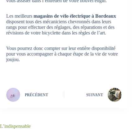
vous assister dans l’entretien de votre nouvel engin.
Les meilleurs
magasins de vélo électrique à Bordeaux
disposent tous des mécaniciens chevronnés dans leurs
rangs pour effectuer des réglages, des réparations et des
révisions de votre bicyclette dans les règles de l’art.
Vous pourrez donc compter sur leur entière disponibilité
pour vous accompagner à chaque étape de la vie de votre
joujou.
PRÉCÉDENT
SUIVANT
L’indispensable