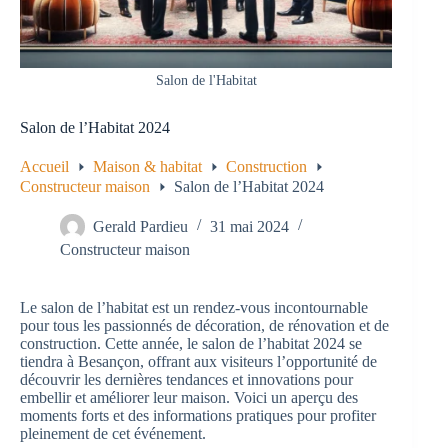
Salon de l'Habitat
Salon de l’Habitat 2024
Accueil
Maison & habitat
Construction
Constructeur maison
Salon de l’Habitat 2024
Gerald Pardieu
31 mai 2024
Constructeur maison
Le salon de l’habitat est un rendez-vous incontournable
pour tous les passionnés de décoration, de rénovation et de
construction. Cette année, le salon de l’habitat 2024 se
tiendra à Besançon, offrant aux visiteurs l’opportunité de
découvrir les dernières tendances et innovations pour
embellir et améliorer leur maison. Voici un aperçu des
moments forts et des informations pratiques pour profiter
pleinement de cet événement.