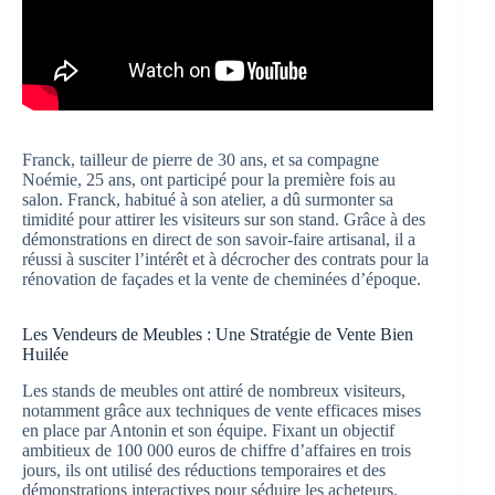
Franck, tailleur de pierre de 30 ans, et sa compagne
Noémie, 25 ans, ont participé pour la première fois au
salon. Franck, habitué à son atelier, a dû surmonter sa
timidité pour attirer les visiteurs sur son stand. Grâce à des
démonstrations en direct de son savoir-faire artisanal, il a
réussi à susciter l’intérêt et à décrocher des contrats pour la
rénovation de façades et la vente de cheminées d’époque.
Les Vendeurs de Meubles : Une Stratégie de Vente Bien
Huilée
Les stands de meubles ont attiré de nombreux visiteurs,
notamment grâce aux techniques de vente efficaces mises
en place par Antonin et son équipe. Fixant un objectif
ambitieux de 100 000 euros de chiffre d’affaires en trois
jours, ils ont utilisé des réductions temporaires et des
démonstrations interactives pour séduire les acheteurs.