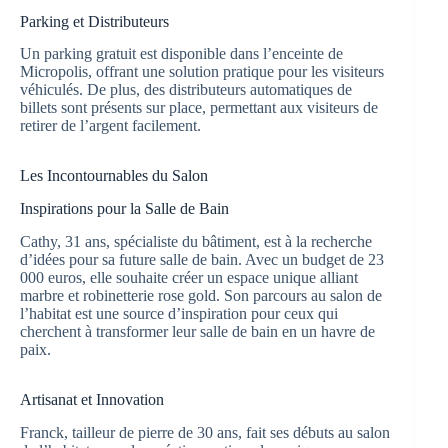
Parking et Distributeurs
Un parking gratuit est disponible dans l’enceinte de
Micropolis, offrant une solution pratique pour les visiteurs
véhiculés. De plus, des distributeurs automatiques de
billets sont présents sur place, permettant aux visiteurs de
retirer de l’argent facilement.
Les Incontournables du Salon
Inspirations pour la Salle de Bain
Cathy, 31 ans, spécialiste du bâtiment, est à la recherche
d’idées pour sa future salle de bain. Avec un budget de 23
000 euros, elle souhaite créer un espace unique alliant
marbre et robinetterie rose gold. Son parcours au salon de
l’habitat est une source d’inspiration pour ceux qui
cherchent à transformer leur salle de bain en un havre de
paix.
Artisanat et Innovation
Franck, tailleur de pierre de 30 ans, fait ses débuts au salon