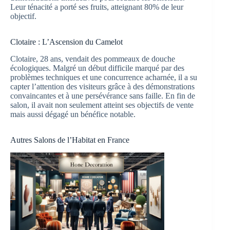
Leur ténacité a porté ses fruits, atteignant 80% de leur
objectif.
Clotaire : L’Ascension du Camelot
Clotaire, 28 ans, vendait des pommeaux de douche
écologiques. Malgré un début difficile marqué par des
problèmes techniques et une concurrence acharnée, il a su
capter l’attention des visiteurs grâce à des démonstrations
convaincantes et à une persévérance sans faille. En fin de
salon, il avait non seulement atteint ses objectifs de vente
mais aussi dégagé un bénéfice notable.
Autres Salons de l’Habitat en France