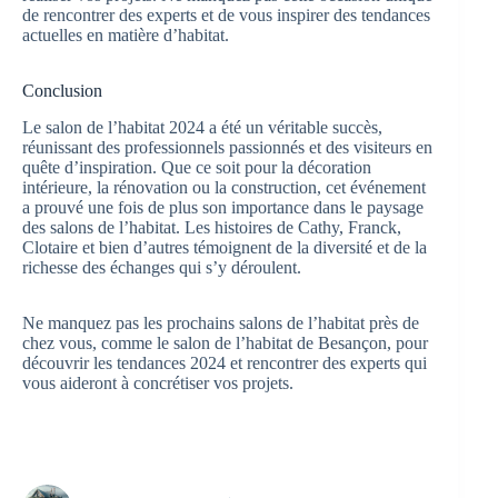
de rencontrer des experts et de vous inspirer des tendances
actuelles en matière d’habitat.
Conclusion
Le salon de l’habitat 2024 a été un véritable succès,
réunissant des professionnels passionnés et des visiteurs en
quête d’inspiration. Que ce soit pour la décoration
intérieure, la rénovation ou la construction, cet événement
a prouvé une fois de plus son importance dans le paysage
des salons de l’habitat. Les histoires de Cathy, Franck,
Clotaire et bien d’autres témoignent de la diversité et de la
richesse des échanges qui s’y déroulent.
Ne manquez pas les prochains salons de l’habitat près de
chez vous, comme le salon de l’habitat de Besançon, pour
découvrir les tendances 2024 et rencontrer des experts qui
vous aideront à concrétiser vos projets.