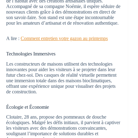
de l’habitat avec des créations artisanales uniques.
Accompagné de sa compagne Noémie, il espère séduire de
nouveaux clients grâce à des démonstrations en direct de
son savoir-faire. Son stand est une étape incontournable
pour les amateurs d’artisanat et de rénovation authentique.
A lire :
Comment entretien votre gazon au printemps
Technologies Immersives
Les constructeurs de maisons utilisent des technologies
innovantes pour aider les visiteurs à se projeter dans leur
futur chez-soi. Des casques de réalité virtuelle permettent
une immersion totale dans des maisons bioclimatiques,
offrant une expérience unique pour visualiser des projets
de construction.
Écologie et Économie
Clotaire, 28 ans, propose des pommeaux de douche
écologiques. Malgré les défis initiaux, il parvient à captiver
les visiteurs avec des démonstrations convaincantes,
soulignant l’importance de solutions durables et