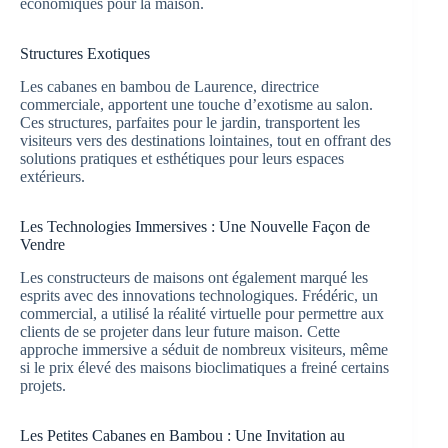
économiques pour la maison.
Structures Exotiques
Les cabanes en bambou de Laurence, directrice
commerciale, apportent une touche d’exotisme au salon.
Ces structures, parfaites pour le jardin, transportent les
visiteurs vers des destinations lointaines, tout en offrant des
solutions pratiques et esthétiques pour leurs espaces
extérieurs.
Les Technologies Immersives : Une Nouvelle Façon de
Vendre
Les constructeurs de maisons ont également marqué les
esprits avec des innovations technologiques. Frédéric, un
commercial, a utilisé la réalité virtuelle pour permettre aux
clients de se projeter dans leur future maison. Cette
approche immersive a séduit de nombreux visiteurs, même
si le prix élevé des maisons bioclimatiques a freiné certains
projets.
Les Petites Cabanes en Bambou : Une Invitation au