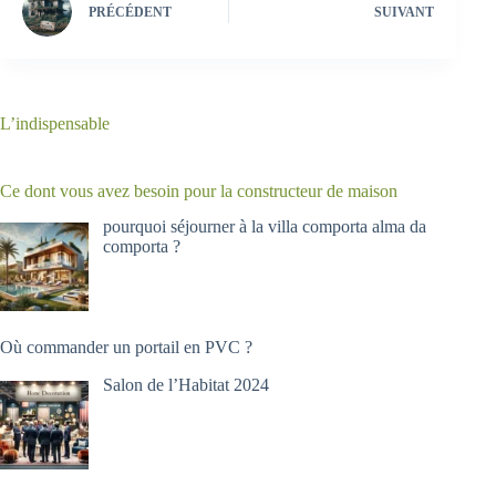
PRÉCÉDENT
SUIVANT
L’indispensable
Ce dont vous avez besoin pour la constructeur de maison
pourquoi séjourner à la villa comporta alma da
comporta ?
Où commander un portail en PVC ?
Salon de l’Habitat 2024