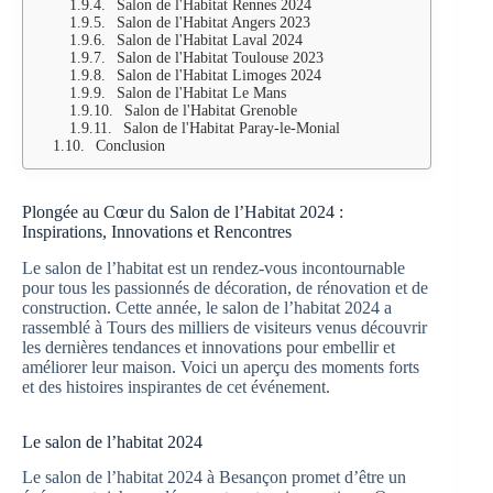
Salon de l'Habitat Rennes 2024
Salon de l'Habitat Angers 2023
Salon de l'Habitat Laval 2024
Salon de l'Habitat Toulouse 2023
Salon de l'Habitat Limoges 2024
Salon de l'Habitat Le Mans
Salon de l'Habitat Grenoble
Salon de l'Habitat Paray-le-Monial
Conclusion
Plongée au Cœur du Salon de l’Habitat 2024 :
Inspirations, Innovations et Rencontres
Le salon de l’habitat est un rendez-vous incontournable
pour tous les passionnés de décoration, de rénovation et de
construction. Cette année, le salon de l’habitat 2024 a
rassemblé à Tours des milliers de visiteurs venus découvrir
les dernières tendances et innovations pour embellir et
améliorer leur maison. Voici un aperçu des moments forts
et des histoires inspirantes de cet événement.
Le salon de l’habitat 2024
Le salon de l’habitat 2024 à Besançon promet d’être un