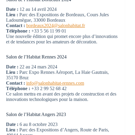
Date :
12 au 14 avril 2024
Lieu :
Parc des Expositions de Bordeaux, Cours Jules
Ladoumègue, 33000 Bordeaux
Contact :
bordeaux2024@salonhabitat.fr
Téléphone :
+33 5 56 11 99 01
Une nouvelle édition qui promet encore plus d’innovations
et de tendances pour les amateurs de décoration.
Salon de l’Habitat Rennes 2024
Date :
22 au 24 mars 2024
Lieu :
Parc Expo Rennes Aéroport, La Haie Gautrais,
35170 Bruz
Contact :
info@salonhabitat-rennes.com
Téléphone :
+33 2 99 52 68 42
Ce salon mettra en avant des projets de construction et des
innovations technologiques pour la maison.
Salon de l’Habitat Angers 2023
Date :
6 au 8 octobre 2023
Lieu :
Parc des Expositions d’Angers, Route de Paris,