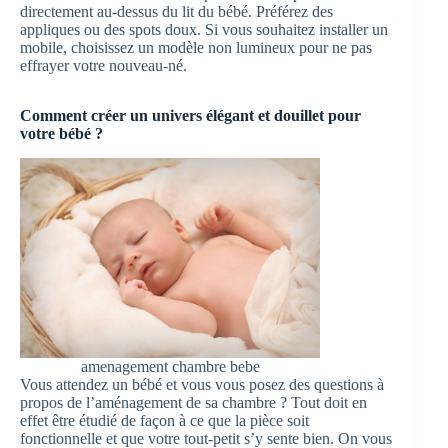
directement au-dessus du lit du bébé. Préférez des
appliques ou des spots doux. Si vous souhaitez installer un
mobile, choisissez un modèle non lumineux pour ne pas
effrayer votre nouveau-né.
Comment créer un univers élégant et douillet pour
votre bébé ?
amenagement chambre bebe
Vous attendez un bébé et vous vous posez des questions à
propos de l’aménagement de sa chambre ? Tout doit en
effet être étudié de façon à ce que la pièce soit
fonctionnelle et que votre tout-petit s’y sente bien. On vous