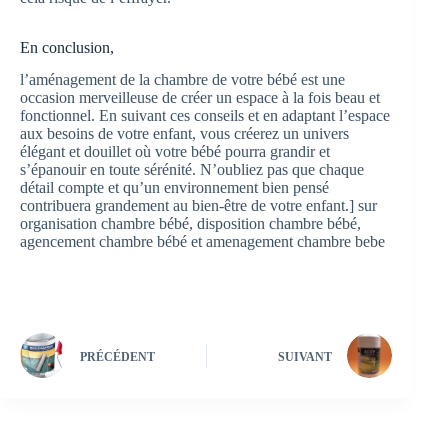
En conclusion,
l’aménagement de la chambre de votre bébé est une
occasion merveilleuse de créer un espace à la fois beau et
fonctionnel. En suivant ces conseils et en adaptant l’espace
aux besoins de votre enfant, vous créerez un univers
élégant et douillet où votre bébé pourra grandir et
s’épanouir en toute sérénité. N’oubliez pas que chaque
détail compte et qu’un environnement bien pensé
contribuera grandement au bien-être de votre enfant.] sur
organisation chambre bébé, disposition chambre bébé,
agencement chambre bébé et amenagement chambre bebe
PRÉCÉDENT
SUIVANT