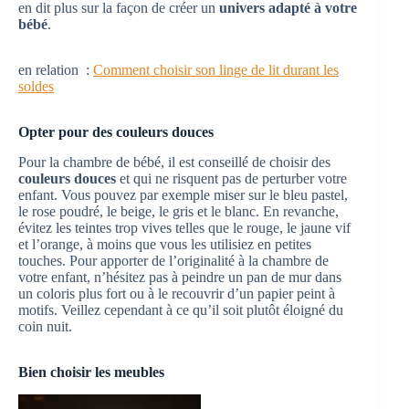
en dit plus sur la façon de créer un
univers adapté à votre
bébé
.
en relation :
Comment choisir son linge de lit durant les
soldes
Opter pour des couleurs douces
Pour la chambre de bébé, il est conseillé de choisir des
couleurs douces
et qui ne risquent pas de perturber votre
enfant. Vous pouvez par exemple miser sur le bleu pastel,
le rose poudré, le beige, le gris et le blanc. En revanche,
évitez les teintes trop vives telles que le rouge, le jaune vif
et l’orange, à moins que vous les utilisiez en petites
touches. Pour apporter de l’originalité à la chambre de
votre enfant, n’hésitez pas à peindre un pan de mur dans
un coloris plus fort ou à le recouvrir d’un papier peint à
motifs. Veillez cependant à ce qu’il soit plutôt éloigné du
coin nuit.
Bien choisir les meubles