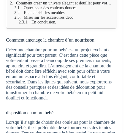
Comment créer un univers élégant et douillet pour votre bébé ?
Opter pour des couleurs douces
Bien choisir les meubles
Miser sur les accessoires déco
En conclusion,
Comment amenage la chambre d’un nourrisson
Créer une chambre pour un bébé est un projet excitant et
significatif pour tout parent. C’est dans cette pièce que
votre enfant passera beaucoup de ses premiers moments,
apprendra et grandira. L’aménagement de la chambre du
bébé doit donc être réfléchi avec soin pour offrir à votre
enfant un espace à la fois élégant, confortable et
sécuritaire. Dans les lignes qui suivent, nous explorerons
des conseils pratiques et des idées de décoration pour
transformer la chambre de votre bébé en un petit nid
douillet et fonctionnel.
disposition chambre bébé
Lorsqu’il s’agit de choisir des couleurs pour la chambre de
votre bébé, il est préférable de se tourner vers des teintes
douces. Des couleurs comme le bleu pastel, le rose poudré,