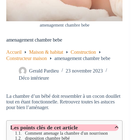
amenagement chambre bebe
amenagement chambre bebe
Accueil
Maison & habitat
Construction
Constructeur maison
amenagement chambre bebe
Gerald Pardieu
23 novembre 2023
Déco intérieure
La chambre d’un bébé doit ressembler à un cocon douillet
tout en étant fonctionnelle. Retrouvez toutes les astuces
pour bien l’aménager.
Les points clés de cet article
Comment amenage la chambre d'un nourrisson
disposition chambre bébé