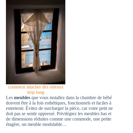
comment attacher des rideaux
trop long
Les
meubles
que vous installez dans la chambre de bébé
doivent être à la fois esthétiques, fonctionnels et faciles à
entretenir. Évitez de surcharger la pièce, car votre petit ne
doit pas se sentir oppressé. Privilégiez les meubles bas et
de dimensions réduites comme une commode, une petite
étagère, un meuble modulable…