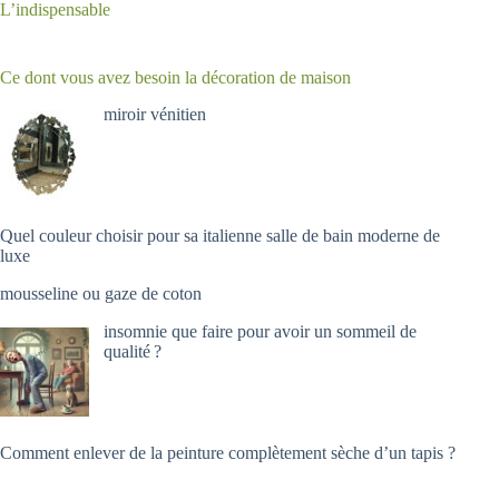
L’indispensable
Ce dont vous avez besoin la décoration de maison
miroir vénitien
Quel couleur choisir pour sa italienne salle de bain moderne de
luxe
mousseline ou gaze de coton
insomnie que faire pour avoir un sommeil de
qualité ?
Comment enlever de la peinture complètement sèche d’un tapis ?