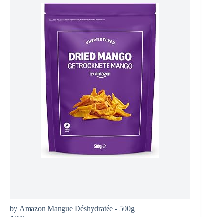
by Amazon Mangue Déshydratée - 500g