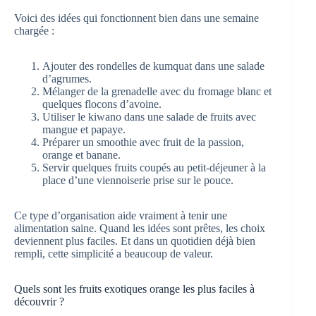
Voici des idées qui fonctionnent bien dans une semaine
chargée :
Ajouter des rondelles de kumquat dans une salade
d’agrumes.
Mélanger de la grenadelle avec du fromage blanc et
quelques flocons d’avoine.
Utiliser le kiwano dans une salade de fruits avec
mangue et papaye.
Préparer un smoothie avec fruit de la passion,
orange et banane.
Servir quelques fruits coupés au petit-déjeuner à la
place d’une viennoiserie prise sur le pouce.
Ce type d’organisation aide vraiment à tenir une
alimentation saine. Quand les idées sont prêtes, les choix
deviennent plus faciles. Et dans un quotidien déjà bien
rempli, cette simplicité a beaucoup de valeur.
Quels sont les fruits exotiques orange les plus faciles à
découvrir ?