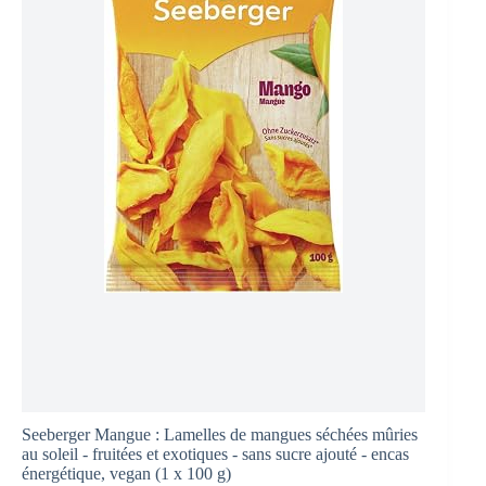
Seeberger Mangue : Lamelles de mangues séchées mûries
au soleil - fruitées et exotiques - sans sucre ajouté - encas
énergétique, vegan (1 x 100 g)