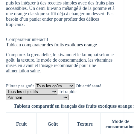
puis les intégrer à des recettes simples avec des fruits plus
accessibles. Un demi-kiwano mélangé à de la pomme et à
une orange classique suffit déjà à changer un dessert. Pas
besoin d’un panier entier pour profiter des délices
tropicaux.
Comparateur interactif
Tableau comparateur des fruits exotiques orange
Comparez la grenadelle, le kiwano et le kumquat selon le
goût, la texture, le mode de consommation, les vitamines
mises en avant et l’usage recommandé pour une
alimentation saine.
Filtrer par goût
Objectif santé
Tri rapide
Tableau comparatif en français des fruits exotiques orange
Mode de
Fruit
Goût
Texture
consommatio