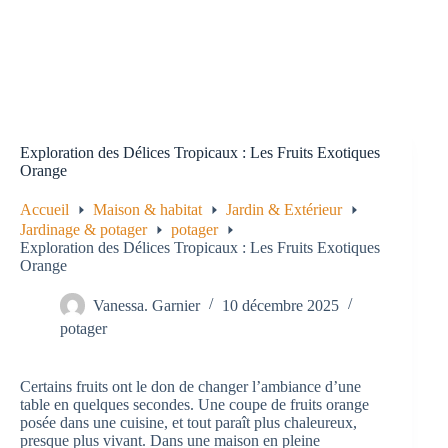
Exploration des Délices Tropicaux : Les Fruits Exotiques
Orange
Accueil
Maison & habitat
Jardin & Extérieur
Jardinage & potager
potager
Exploration des Délices Tropicaux : Les Fruits Exotiques
Orange
Vanessa. Garnier
10 décembre 2025
potager
Certains fruits ont le don de changer l’ambiance d’une
table en quelques secondes. Une coupe de fruits orange
posée dans une cuisine, et tout paraît plus chaleureux,
presque plus vivant. Dans une maison en pleine