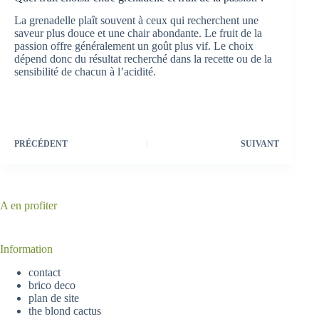
La grenadelle plaît souvent à ceux qui recherchent une
saveur plus douce et une chair abondante. Le fruit de la
passion offre généralement un goût plus vif. Le choix
dépend donc du résultat recherché dans la recette ou de la
sensibilité de chacun à l’acidité.
PRÉCÉDENT
SUIVANT
A en profiter
Information
contact
brico deco
plan de site
the blond cactus