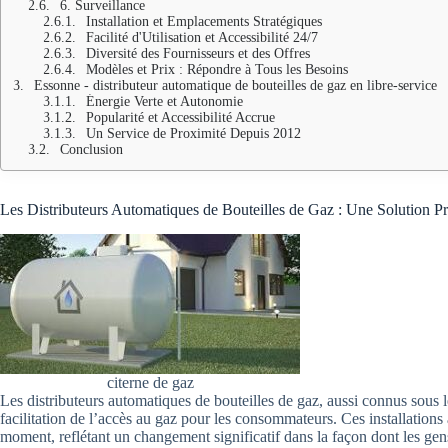
6. Surveillance
Installation et Emplacements Stratégiques
Facilité d'Utilisation et Accessibilité 24/7
Diversité des Fournisseurs et des Offres
Modèles et Prix : Répondre à Tous les Besoins
Essonne - distributeur automatique de bouteilles de gaz en libre-service
Énergie Verte et Autonomie
Popularité et Accessibilité Accrue
Un Service de Proximité Depuis 2012
Conclusion
Les Distributeurs Automatiques de Bouteilles de Gaz : Une Solution P
citerne de gaz
Les distributeurs automatiques de bouteilles de gaz, aussi connus sous
facilitation de l’accès au gaz pour les consommateurs. Ces installations
moment, reflétant un changement significatif dans la façon dont les gen