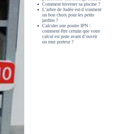
Comment hiverner sa piscine ?
L’arbre de Judée est-il vraiment
un bon choix pour les petits
jardins ?
Calculer une poutre IPN :
comment être certain que votre
calcul est juste avant d’ouvrir
un mur porteur ?