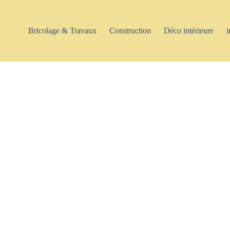
Bricolage & Travaux
Construction
Déco intérieure
i