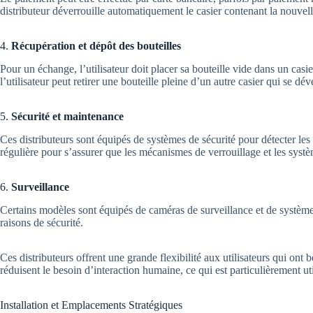
distributeur déverrouille automatiquement le casier contenant la nouvell
4.
Récupération et dépôt des bouteilles
Pour un échange, l’utilisateur doit placer sa bouteille vide dans un casi
l’utilisateur peut retirer une bouteille pleine d’un autre casier qui se d
5.
Sécurité et maintenance
Ces distributeurs sont équipés de systèmes de sécurité pour détecter les
régulière pour s’assurer que les mécanismes de verrouillage et les sys
6.
Surveillance
Certains modèles sont équipés de caméras de surveillance et de systèm
raisons de sécurité.
Ces distributeurs offrent une grande flexibilité aux utilisateurs qui ont
réduisent le besoin d’interaction humaine, ce qui est particulièrement u
Installation et Emplacements Stratégiques