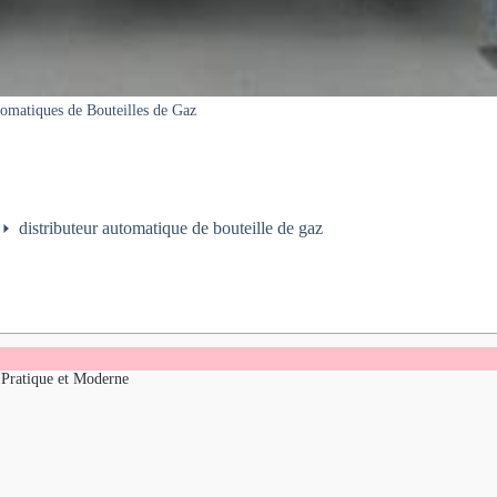
tomatiques de Bouteilles de Gaz
distributeur automatique de bouteille de gaz
 Pratique et Moderne