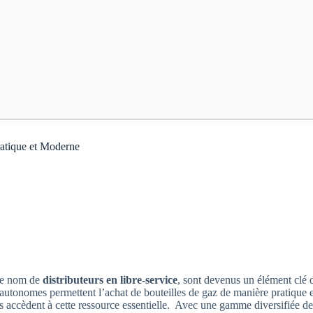
ratique et Moderne
 le nom de
distributeurs en libre-service
, sont devenus un élément clé 
 autonomes permettent l’achat de bouteilles de gaz de manière pratique e
s accèdent à cette ressource essentielle. Avec une gamme diversifiée de