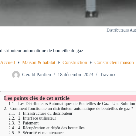
Distributeurs Au
distributeur automatique de bouteille de gaz
Accueil
Maison & habitat
Construction
Constructeur maison
Gerald Pardieu
18 décembre 2023
Travaux
Les points clés de cet article
Les Distributeurs Automatiques de Bouteilles de Gaz : Une Solution
Comment fonctionne un distributeur automatique de bouteilles de gaz ?
1. Infrastructure du distributeur
2. Interface utilisateur
3. Paiement
4. Récupération et dépôt des bouteilles
5. Sécurité et maintenance