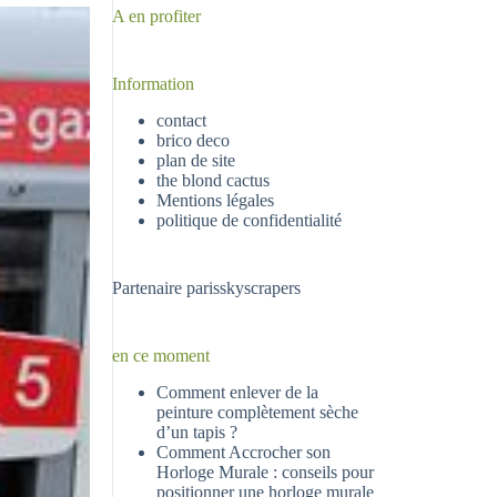
A en profiter
Information
contact
brico deco
plan de site
the blond cactus
Mentions légales
politique de confidentialité
Partenaire
parisskyscrapers
en ce moment
Comment enlever de la
peinture complètement sèche
d’un tapis ?
Comment Accrocher son
Horloge Murale : conseils pour
positionner une horloge murale