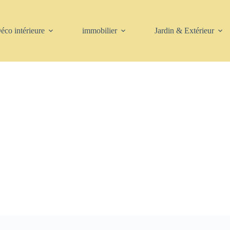
éco intérieure
immobilier
Jardin & Extérieur