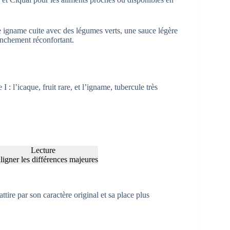
ne igname cuite avec des légumes verts, une sauce légère
anchement réconfortant.
 l’icaque, fruit rare, et l’igname, tubercule très
Lecture
ligner les différences majeures
attire par son caractère original et sa place plus