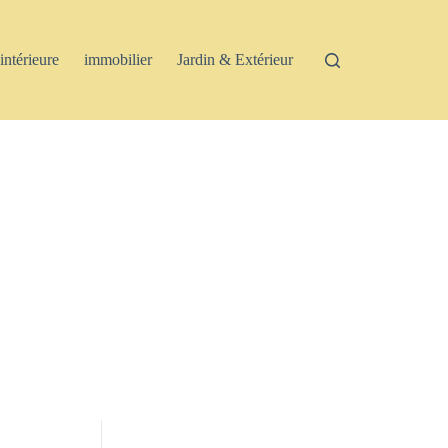
intérieure
immobilier
Jardin & Extérieur