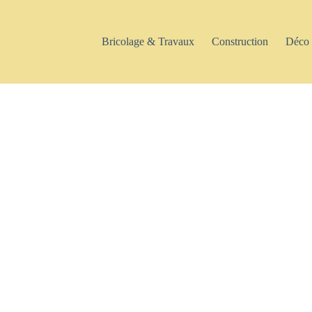
Bricolage & Travaux
Construction
Déco 