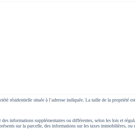
été résidentielle située à l’adresse indiquée. La taille de la propriété es
r des informations supplémentaires ou différentes, selon les lois et régul
présents sur la parcelle, des informations sur les taxes immobilières, ou 