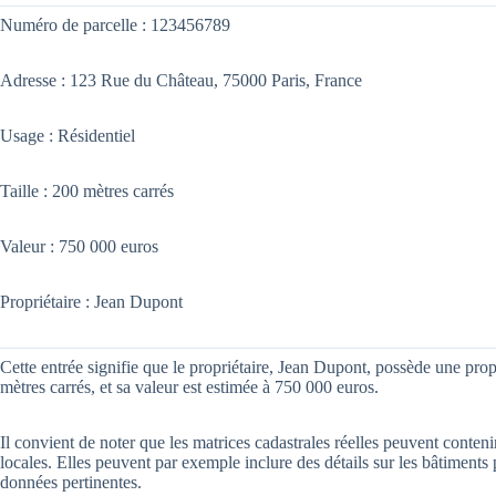
Numéro de parcelle : 123456789
Adresse : 123 Rue du Château, 75000 Paris, France
Usage : Résidentiel
Taille : 200 mètres carrés
Valeur : 750 000 euros
Propriétaire : Jean Dupont
Cette entrée signifie que le propriétaire, Jean Dupont, possède une propri
mètres carrés, et sa valeur est estimée à 750 000 euros.
Il convient de noter que les matrices cadastrales réelles peuvent conteni
locales. Elles peuvent par exemple inclure des détails sur les bâtiments 
données pertinentes.