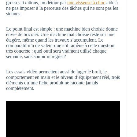
grosses fixations, un détour par
une visseuse à choc
aide à
ne pas imposer à la perceuse des tâches qui ne sont pas les
siennes.
Le point final est simple : une machine bien choisie donne
envie de bricoler. Une machine mal choisie reste sur une
étagère, même quand les travaux s’accumulent. Le
comparatif n’a de valeur que s’il ramène à cette question
très concrète : quel outil sera vraiment utilisé chaque
semaine, sans soupir ni regret ?
Les essais vidéo permettent aussi de juger le bruit, le
comportement en main et le niveau d’équipement réel, trois
éléments qu’une fiche produit ne raconte jamais
complètement.