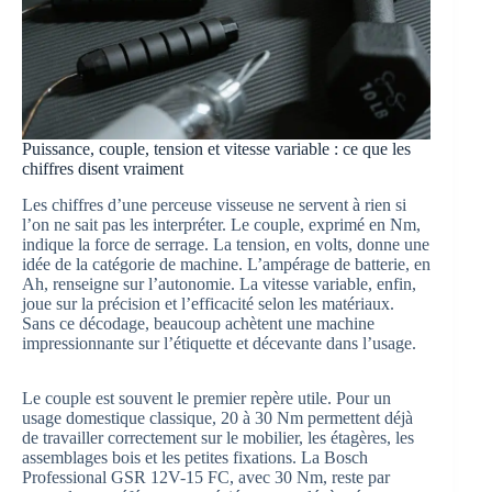
Puissance, couple, tension et vitesse variable : ce que les
chiffres disent vraiment
Les chiffres d’une perceuse visseuse ne servent à rien si
l’on ne sait pas les interpréter. Le couple, exprimé en Nm,
indique la force de serrage. La tension, en volts, donne une
idée de la catégorie de machine. L’ampérage de batterie, en
Ah, renseigne sur l’autonomie. La vitesse variable, enfin,
joue sur la précision et l’efficacité selon les matériaux.
Sans ce décodage, beaucoup achètent une machine
impressionnante sur l’étiquette et décevante dans l’usage.
Le couple est souvent le premier repère utile. Pour un
usage domestique classique, 20 à 30 Nm permettent déjà
de travailler correctement sur le mobilier, les étagères, les
assemblages bois et les petites fixations. La Bosch
Professional GSR 12V-15 FC, avec 30 Nm, reste par