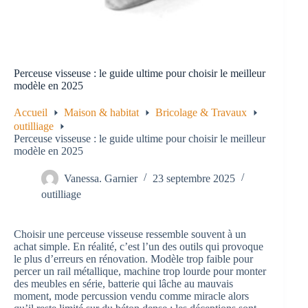
Perceuse visseuse : le guide ultime pour choisir le meilleur
modèle en 2025
Accueil
Maison & habitat
Bricolage & Travaux
outilliage
Perceuse visseuse : le guide ultime pour choisir le meilleur
modèle en 2025
Vanessa. Garnier
23 septembre 2025
outilliage
Choisir une perceuse visseuse ressemble souvent à un
achat simple. En réalité, c’est l’un des outils qui provoque
le plus d’erreurs en rénovation. Modèle trop faible pour
percer un rail métallique, machine trop lourde pour monter
des meubles en série, batterie qui lâche au mauvais
moment, mode percussion vendu comme miracle alors