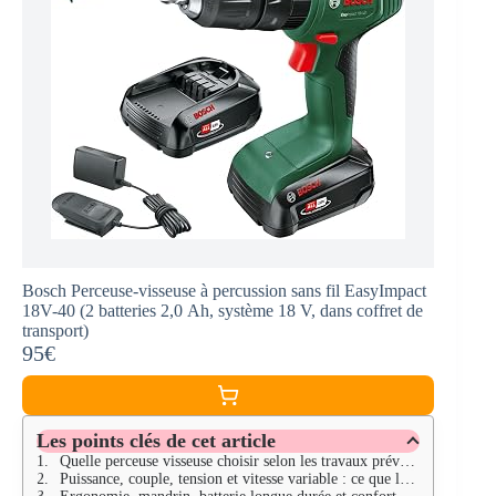
Bosch Perceuse-visseuse à percussion sans fil EasyImpact
18V-40 (2 batteries 2,0 Ah, système 18 V, dans coffret de
transport)
95€
Les points clés de cet article
Quelle perceuse visseuse choisir selon les travaux prévus en 2025
Puissance, couple, tension et vitesse variable : ce que les chiffres disent vraiment