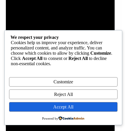
We respect your privacy
Cookies help us improve your experience, deliver
personalized content, and analyze traffic. You can
choose which cookies to allow by clicking
Customize
.
Click
Accept All
to consent or
Reject All
to decline
non-essential cookies.
Customize
Reject All
Accept All
Powered by