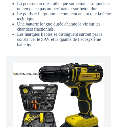
La percussion n’est utile que sur certains supports et
ne remplace pas un perforateur sur béton dur.
Le poids et l’ergonomie comptent autant que la fiche
technique.
Une batterie longue durée change la vie sur les
chantiers fractionnés.
Les marques fiables se distinguent surtout par la
constance, le SAV et la qualité de l’écosystème
batterie.