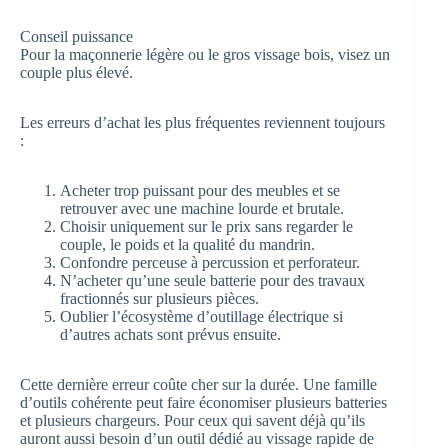
Conseil puissance
Pour la maçonnerie légère ou le gros vissage bois, visez un
couple plus élevé.
Les erreurs d’achat les plus fréquentes reviennent toujours
:
Acheter trop puissant pour des meubles et se
retrouver avec une machine lourde et brutale.
Choisir uniquement sur le prix sans regarder le
couple, le poids et la qualité du mandrin.
Confondre perceuse à percussion et perforateur.
N’acheter qu’une seule batterie pour des travaux
fractionnés sur plusieurs pièces.
Oublier l’écosystème d’outillage électrique si
d’autres achats sont prévus ensuite.
Cette dernière erreur coûte cher sur la durée. Une famille
d’outils cohérente peut faire économiser plusieurs batteries
et plusieurs chargeurs. Pour ceux qui savent déjà qu’ils
auront aussi besoin d’un outil dédié au vissage rapide de