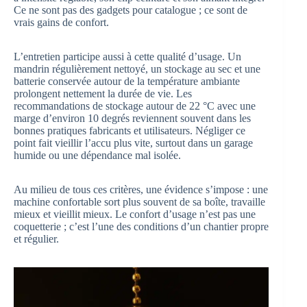
Ce ne sont pas des gadgets pour catalogue ; ce sont de
vrais gains de confort.
L’entretien participe aussi à cette qualité d’usage. Un
mandrin régulièrement nettoyé, un stockage au sec et une
batterie conservée autour de la température ambiante
prolongent nettement la durée de vie. Les
recommandations de stockage autour de 22 °C avec une
marge d’environ 10 degrés reviennent souvent dans les
bonnes pratiques fabricants et utilisateurs. Négliger ce
point fait vieillir l’accu plus vite, surtout dans un garage
humide ou une dépendance mal isolée.
Au milieu de tous ces critères, une évidence s’impose : une
machine confortable sort plus souvent de sa boîte, travaille
mieux et vieillit mieux. Le confort d’usage n’est pas une
coquetterie ; c’est l’une des conditions d’un chantier propre
et régulier.