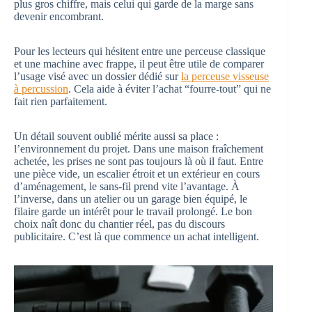
plus gros chiffre, mais celui qui garde de la marge sans
devenir encombrant.
Pour les lecteurs qui hésitent entre une perceuse classique
et une machine avec frappe, il peut être utile de comparer
l’usage visé avec un dossier dédié sur
la perceuse visseuse
à percussion
. Cela aide à éviter l’achat “fourre-tout” qui ne
fait rien parfaitement.
Un détail souvent oublié mérite aussi sa place :
l’environnement du projet. Dans une maison fraîchement
achetée, les prises ne sont pas toujours là où il faut. Entre
une pièce vide, un escalier étroit et un extérieur en cours
d’aménagement, le sans-fil prend vite l’avantage. À
l’inverse, dans un atelier ou un garage bien équipé, le
filaire garde un intérêt pour le travail prolongé. Le bon
choix naît donc du chantier réel, pas du discours
publicitaire. C’est là que commence un achat intelligent.