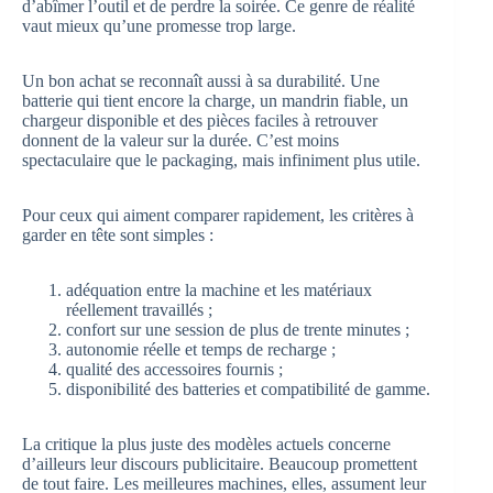
d’abîmer l’outil et de perdre la soirée. Ce genre de réalité
vaut mieux qu’une promesse trop large.
Un bon achat se reconnaît aussi à sa durabilité. Une
batterie qui tient encore la charge, un mandrin fiable, un
chargeur disponible et des pièces faciles à retrouver
donnent de la valeur sur la durée. C’est moins
spectaculaire que le packaging, mais infiniment plus utile.
Pour ceux qui aiment comparer rapidement, les critères à
garder en tête sont simples :
adéquation entre la machine et les matériaux
réellement travaillés ;
confort sur une session de plus de trente minutes ;
autonomie réelle et temps de recharge ;
qualité des accessoires fournis ;
disponibilité des batteries et compatibilité de gamme.
La critique la plus juste des modèles actuels concerne
d’ailleurs leur discours publicitaire. Beaucoup promettent
de tout faire. Les meilleures machines, elles, assument leur