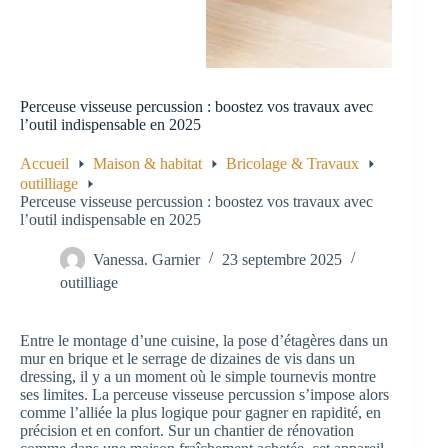
Perceuse visseuse percussion : boostez vos travaux avec
l’outil indispensable en 2025
Accueil
Maison & habitat
Bricolage & Travaux
outilliage
Perceuse visseuse percussion : boostez vos travaux avec
l’outil indispensable en 2025
Vanessa. Garnier
23 septembre 2025
outilliage
Entre le montage d’une cuisine, la pose d’étagères dans un
mur en brique et le serrage de dizaines de vis dans un
dressing, il y a un moment où le simple tournevis montre
ses limites. La perceuse visseuse percussion s’impose alors
comme l’alliée la plus logique pour gagner en rapidité, en
précision et en confort. Sur un chantier de rénovation