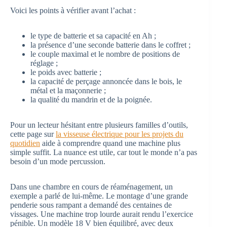
Voici les points à vérifier avant l’achat :
le type de batterie et sa capacité en Ah ;
la présence d’une seconde batterie dans le coffret ;
le couple maximal et le nombre de positions de
réglage ;
le poids avec batterie ;
la capacité de perçage annoncée dans le bois, le
métal et la maçonnerie ;
la qualité du mandrin et de la poignée.
Pour un lecteur hésitant entre plusieurs familles d’outils,
cette page sur
la visseuse électrique pour les projets du
quotidien
aide à comprendre quand une machine plus
simple suffit. La nuance est utile, car tout le monde n’a pas
besoin d’un mode percussion.
Dans une chambre en cours de réaménagement, un
exemple a parlé de lui-même. Le montage d’une grande
penderie sous rampant a demandé des centaines de
vissages. Une machine trop lourde aurait rendu l’exercice
pénible. Un modèle 18 V bien équilibré, avec deux