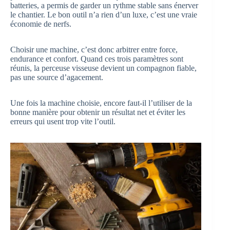
batteries, a permis de garder un rythme stable sans énerver
le chantier. Le bon outil n’a rien d’un luxe, c’est une vraie
économie de nerfs.
Choisir une machine, c’est donc arbitrer entre force,
endurance et confort. Quand ces trois paramètres sont
réunis, la perceuse visseuse devient un compagnon fiable,
pas une source d’agacement.
Une fois la machine choisie, encore faut-il l’utiliser de la
bonne manière pour obtenir un résultat net et éviter les
erreurs qui usent trop vite l’outil.