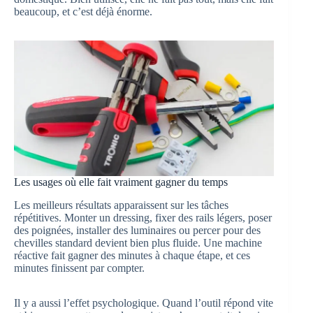
beaucoup, et c’est déjà énorme.
Les usages où elle fait vraiment gagner du temps
Les meilleurs résultats apparaissent sur les tâches
répétitives. Monter un dressing, fixer des rails légers, poser
des poignées, installer des luminaires ou percer pour des
chevilles standard devient bien plus fluide. Une machine
réactive fait gagner des minutes à chaque étape, et ces
minutes finissent par compter.
Il y a aussi l’effet psychologique. Quand l’outil répond vite