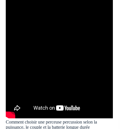
Comment choisir une perceuse percussion selon la
puissance, le couple et la batterie longue durée