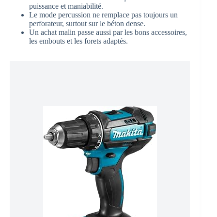
puissance et maniabilité.
Le mode percussion ne remplace pas toujours un
perforateur, surtout sur le béton dense.
Un achat malin passe aussi par les bons accessoires,
les embouts et les forets adaptés.