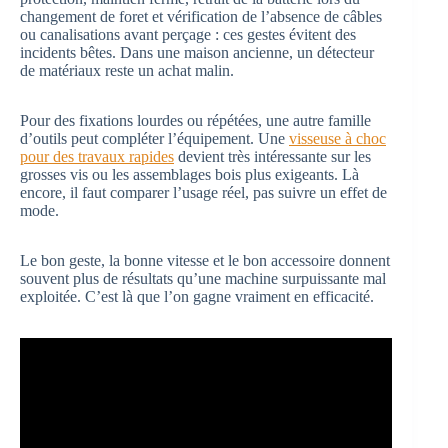
changement de foret et vérification de l’absence de câbles
ou canalisations avant perçage : ces gestes évitent des
incidents bêtes. Dans une maison ancienne, un détecteur
de matériaux reste un achat malin.
Pour des fixations lourdes ou répétées, une autre famille
d’outils peut compléter l’équipement. Une
visseuse à choc
pour des travaux rapides
devient très intéressante sur les
grosses vis ou les assemblages bois plus exigeants. Là
encore, il faut comparer l’usage réel, pas suivre un effet de
mode.
Le bon geste, la bonne vitesse et le bon accessoire donnent
souvent plus de résultats qu’une machine surpuissante mal
exploitée. C’est là que l’on gagne vraiment en efficacité.