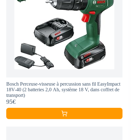
Bosch Perceuse-visseuse à percussion sans fil EasyImpact
18V-40 (2 batteries 2,0 Ah, système 18 V, dans coffret de
transport)
95€