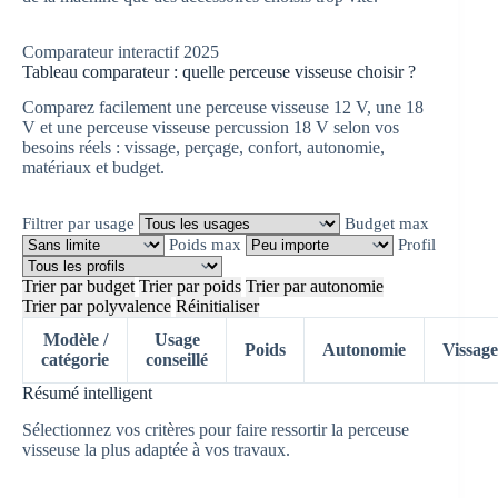
Comparateur interactif 2025
Tableau comparateur : quelle perceuse visseuse choisir ?
Comparez facilement une perceuse visseuse 12 V, une 18
V et une perceuse visseuse percussion 18 V selon vos
besoins réels : vissage, perçage, confort, autonomie,
matériaux et budget.
Filtrer par usage
Budget max
Poids max
Profil
Trier par budget
Trier par poids
Trier par autonomie
Trier par polyvalence
Réinitialiser
Modèle /
Usage
Poids
Autonomie
Vissage
catégorie
conseillé
Résumé intelligent
Sélectionnez vos critères pour faire ressortir la perceuse
visseuse la plus adaptée à vos travaux.