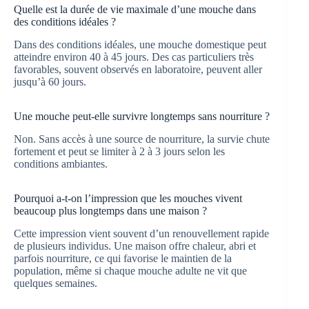
Quelle est la durée de vie maximale d’une mouche dans
des conditions idéales ?
Dans des conditions idéales, une mouche domestique peut
atteindre environ 40 à 45 jours. Des cas particuliers très
favorables, souvent observés en laboratoire, peuvent aller
jusqu’à 60 jours.
Une mouche peut-elle survivre longtemps sans nourriture ?
Non. Sans accès à une source de nourriture, la survie chute
fortement et peut se limiter à 2 à 3 jours selon les
conditions ambiantes.
Pourquoi a-t-on l’impression que les mouches vivent
beaucoup plus longtemps dans une maison ?
Cette impression vient souvent d’un renouvellement rapide
de plusieurs individus. Une maison offre chaleur, abri et
parfois nourriture, ce qui favorise le maintien de la
population, même si chaque mouche adulte ne vit que
quelques semaines.