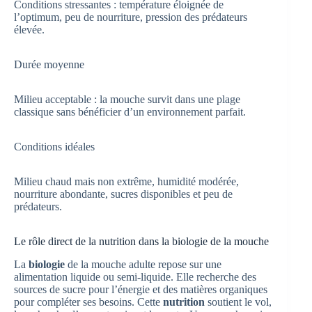
Conditions stressantes : température éloignée de
l’optimum, peu de nourriture, pression des prédateurs
élevée.
Durée moyenne
Milieu acceptable : la mouche survit dans une plage
classique sans bénéficier d’un environnement parfait.
Conditions idéales
Milieu chaud mais non extrême, humidité modérée,
nourriture abondante, sucres disponibles et peu de
prédateurs.
Le rôle direct de la nutrition dans la biologie de la mouche
La
biologie
de la mouche adulte repose sur une
alimentation liquide ou semi-liquide. Elle recherche des
sources de sucre pour l’énergie et des matières organiques
pour compléter ses besoins. Cette
nutrition
soutient le vol,