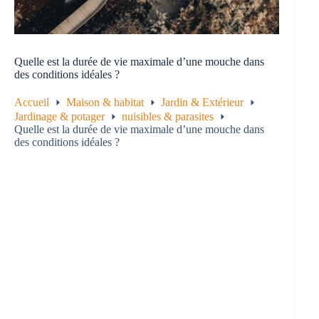
Quelle est la durée de vie maximale d’une mouche dans
des conditions idéales ?
Accueil
Maison & habitat
Jardin & Extérieur
Jardinage & potager
nuisibles & parasites
Quelle est la durée de vie maximale d’une mouche dans
des conditions idéales ?