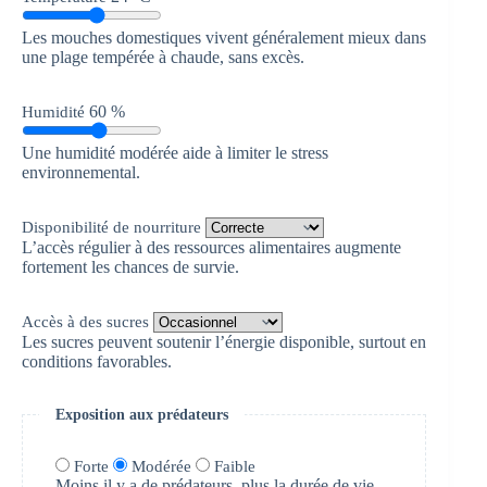
Les mouches domestiques vivent généralement mieux dans
une plage tempérée à chaude, sans excès.
60 %
Humidité
Une humidité modérée aide à limiter le stress
environnemental.
Disponibilité de nourriture
L’accès régulier à des ressources alimentaires augmente
fortement les chances de survie.
Accès à des sucres
Les sucres peuvent soutenir l’énergie disponible, surtout en
conditions favorables.
Exposition aux prédateurs
Forte
Modérée
Faible
Moins il y a de prédateurs, plus la durée de vie