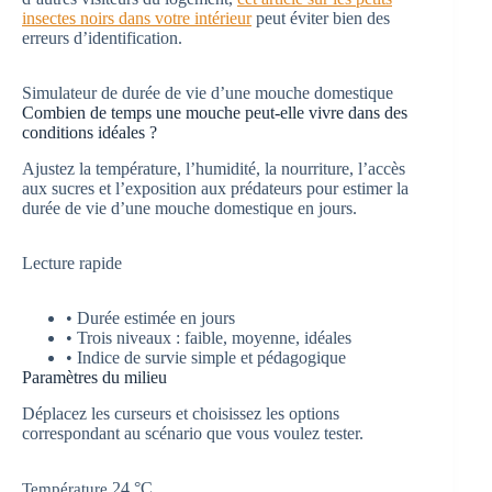
insectes noirs dans votre intérieur
peut éviter bien des
erreurs d’identification.
Simulateur de durée de vie d’une mouche domestique
Combien de temps une mouche peut-elle vivre dans des
conditions idéales ?
Ajustez la température, l’humidité, la nourriture, l’accès
aux sucres et l’exposition aux prédateurs pour estimer la
durée de vie d’une mouche domestique en jours.
Lecture rapide
• Durée estimée en jours
• Trois niveaux : faible, moyenne, idéales
• Indice de survie simple et pédagogique
Paramètres du milieu
Déplacez les curseurs et choisissez les options
correspondant au scénario que vous voulez tester.
24 °C
Température