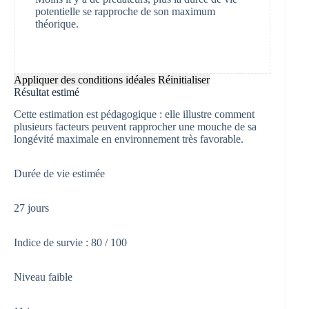
potentielle se rapproche de son maximum
théorique.
Appliquer des conditions idéales
Réinitialiser
Résultat estimé
Cette estimation est pédagogique : elle illustre comment
plusieurs facteurs peuvent rapprocher une mouche de sa
longévité maximale en environnement très favorable.
Durée de vie estimée
27
jours
Indice de survie :
80 / 100
Niveau faible