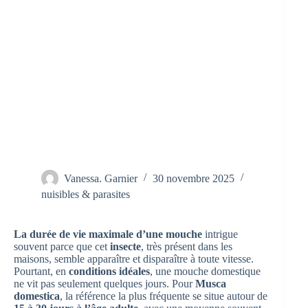
Vanessa. Garnier
30 novembre 2025
nuisibles & parasites
La durée de vie maximale d’une mouche
intrigue
souvent parce que cet
insecte
, très présent dans les
maisons, semble apparaître et disparaître à toute vitesse.
Pourtant, en
conditions idéales
, une mouche domestique
ne vit pas seulement quelques jours. Pour
Musca
domestica
, la référence la plus fréquente se situe autour de