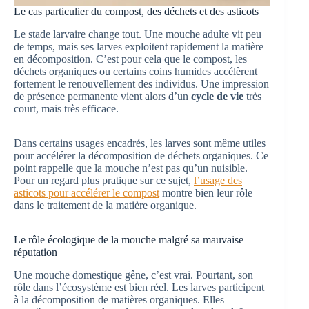
Le cas particulier du compost, des déchets et des asticots
Le stade larvaire change tout. Une mouche adulte vit peu
de temps, mais ses larves exploitent rapidement la matière
en décomposition. C’est pour cela que le compost, les
déchets organiques ou certains coins humides accélèrent
fortement le renouvellement des individus. Une impression
de présence permanente vient alors d’un
cycle de vie
très
court, mais très efficace.
Dans certains usages encadrés, les larves sont même utiles
pour accélérer la décomposition de déchets organiques. Ce
point rappelle que la mouche n’est pas qu’un nuisible.
Pour un regard plus pratique sur ce sujet,
l’usage des
asticots pour accélérer le compost
montre bien leur rôle
dans le traitement de la matière organique.
Le rôle écologique de la mouche malgré sa mauvaise
réputation
Une mouche domestique gêne, c’est vrai. Pourtant, son
rôle dans l’écosystème est bien réel. Les larves participent
à la décomposition de matières organiques. Elles