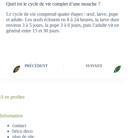
Quel est le cycle de vie complet d’une mouche ?
Le cycle de vie comprend quatre étapes : œuf, larve, pupe
et adulte. Les œufs éclosent en 8 à 24 heures, la larve dure
environ 3 à 5 jours, la pupe 3 à 6 jours, puis l’adulte vit en
général entre 15 et 30 jours.
PRÉCÉDENT
SUIVANT
A en profiter
Information
contact
brico deco
plan de site