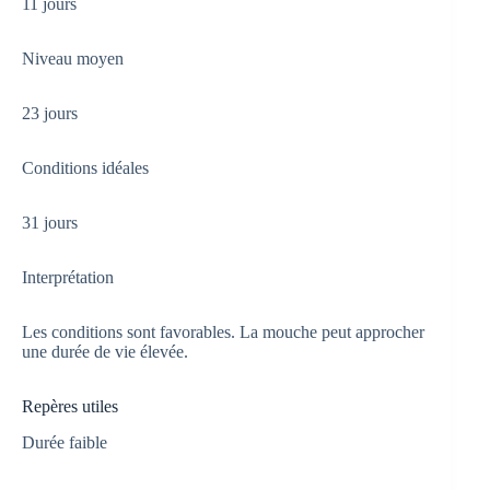
11 jours
Niveau moyen
23 jours
Conditions idéales
31 jours
Interprétation
Les conditions sont favorables. La mouche peut approcher
une durée de vie élevée.
Repères utiles
Durée faible