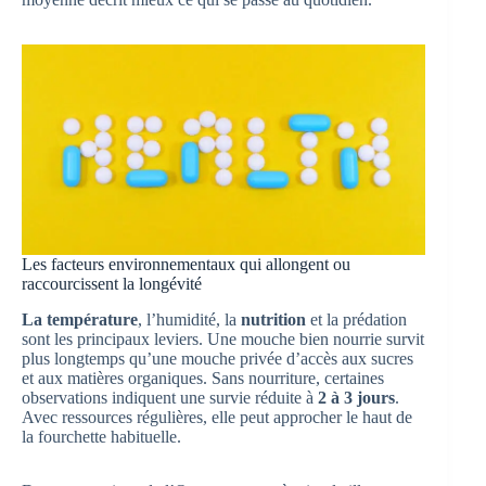
Les facteurs environnementaux qui allongent ou
raccourcissent la longévité
La température
, l’humidité, la
nutrition
et la prédation
sont les principaux leviers. Une mouche bien nourrie survit
plus longtemps qu’une mouche privée d’accès aux sucres
et aux matières organiques. Sans nourriture, certaines
observations indiquent une survie réduite à
2 à 3 jours
.
Avec ressources régulières, elle peut approcher le haut de
la fourchette habituelle.