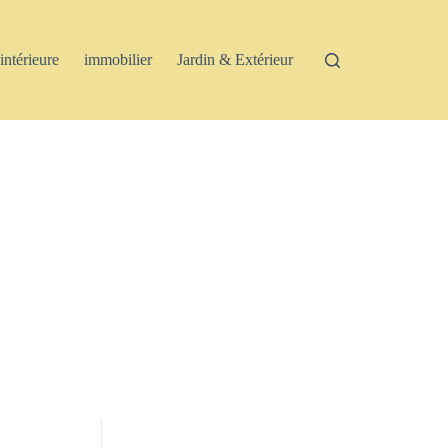
intérieure
immobilier
Jardin & Extérieur