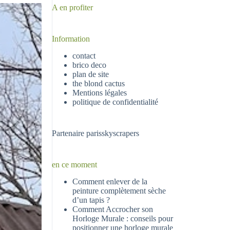
A en profiter
Information
contact
brico deco
plan de site
the blond cactus
Mentions légales
politique de confidentialité
Partenaire
parisskyscrapers
en ce moment
Comment enlever de la
peinture complètement sèche
d’un tapis ?
Comment Accrocher son
Horloge Murale : conseils pour
positionner une horloge murale