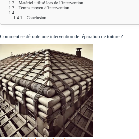
Matériel utilisé lors de l’intervention
Temps moyen d’intervention
Conclusion
Comment se déroule une intervention de réparation de toiture ?