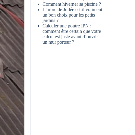
Comment hiverner sa piscine ?
L’arbre de Judée est-il vraiment
un bon choix pour les petits
jardins ?
Calculer une poutre IPN :
comment être certain que votre
calcul est juste avant d’ouvrir
un mur porteur ?