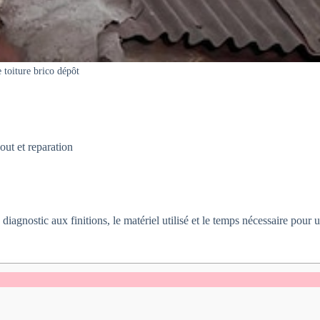
 toiture brico dépôt
cout et reparation
agnostic aux finitions, le matériel utilisé et le temps nécessaire pour 