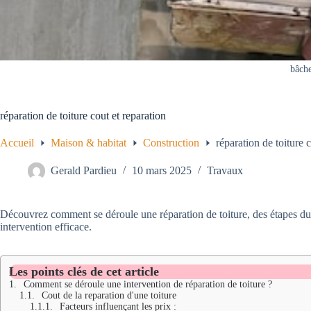
bâche
réparation de toiture cout et reparation
Accueil
Maison & habitat
Construction
réparation de toiture 
Gerald Pardieu
10 mars 2025
Travaux
Découvrez comment se déroule une réparation de toiture, des étapes du di
intervention efficace.
Les points clés de cet article
Comment se déroule une intervention de réparation de toiture ?
Cout de la reparation d'une toiture
Facteurs influençant les prix :