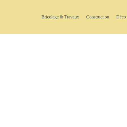
Bricolage & Travaux
Construction
Déco 