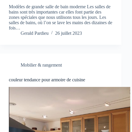
Modèles de grande salle de bain moderne Les salles de
bains sont très importantes car elles font partie des
zones spéciales que nous utilisons tous les jours. Les
salles de bains, où l’on se lave les mains des dizaines de
fois…
Gerald Pardieu
26 juillet 2023
Mobilier & rangement
couleur tendance pour armoire de cuisine