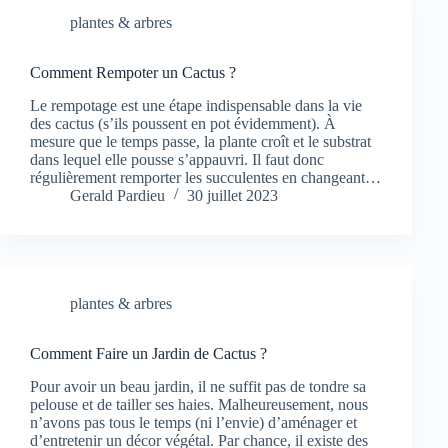
plantes & arbres
Comment Rempoter un Cactus ?
Le rempotage est une étape indispensable dans la vie
des cactus (s’ils poussent en pot évidemment). À
mesure que le temps passe, la plante croît et le substrat
dans lequel elle pousse s’appauvri. Il faut donc
régulièrement remporter les succulentes en changeant…
Gerald Pardieu
30 juillet 2023
plantes & arbres
Comment Faire un Jardin de Cactus ?
Pour avoir un beau jardin, il ne suffit pas de tondre sa
pelouse et de tailler ses haies. Malheureusement, nous
n’avons pas tous le temps (ni l’envie) d’aménager et
d’entretenir un décor végétal. Par chance, il existe des