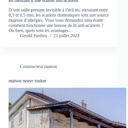
les bienfaits d’une housse anti-acariens
D’une taille presque invisible à l’œil nu, mesurant entre
0,3 et 0,5 mm, les acariens domestiques sont une source
majeure d’allergies. Vous vous demandez sans doute
comment fonctionne une housse de lit anti-acariens ?
Ou bien, quels sont les avantages…
Gerald Pardieu
21 juillet 2023
Constructeur maison
maison neuve toulon