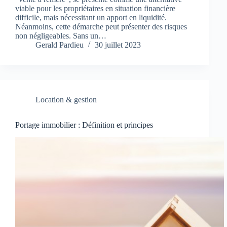
viable pour les propriétaires en situation financière
difficile, mais nécessitant un apport en liquidité.
Néanmoins, cette démarche peut présenter des risques
non négligeables. Sans un…
Gerald Pardieu
30 juillet 2023
Location & gestion
Portage immobilier : Définition et principes