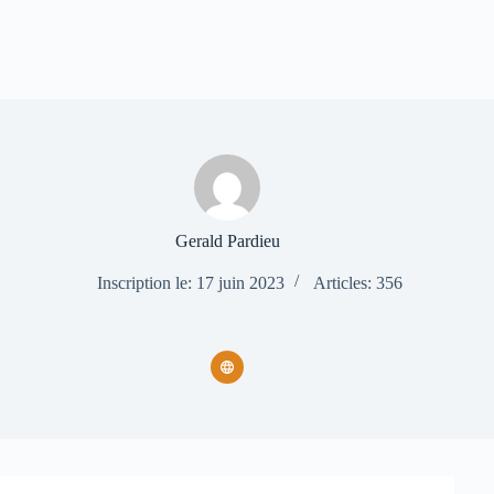
Gerald Pardieu
Inscription le: 17 juin 2023
Articles: 356