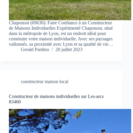
Chaponost (69630): Faire Confiance à un Constructeur
de Maisons Individuelles Expérimenté Chaponost, situé
dans la métropole de Lyon, est un endroit idéal pour
construire votre maison individuelle. Avec ses paysages
vallonnés, sa proximité avec Lyon et sa qualité de vie…
Gerald Pardieu
20 juillet 2023
constructeur maison local
Constructeur de maisons individuelles sur Les-arcs
83460