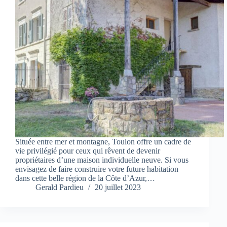
Située entre mer et montagne, Toulon offre un cadre de
vie privilégié pour ceux qui rêvent de devenir
propriétaires d’une maison individuelle neuve. Si vous
envisagez de faire construire votre future habitation
dans cette belle région de la Côte d’Azur,…
Gerald Pardieu
20 juillet 2023