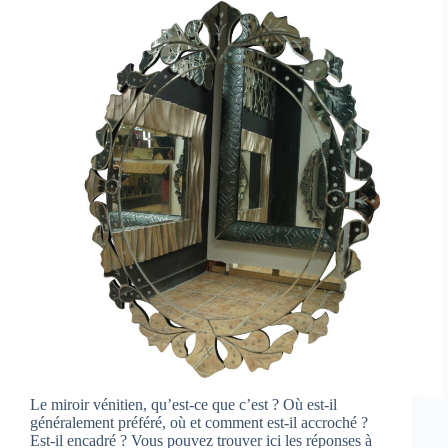
Le miroir vénitien, qu’est-ce que c’est ? Où est-il
généralement préféré, où et comment est-il accroché ?
Est-il encadré ? Vous pouvez trouver ici les réponses à