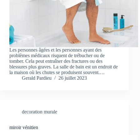
Les personnes âgées et les personnes ayant des
problèmes médicaux risquent de trébucher ou de
tomber. Cela peut entraîner des fractures ou des
blessures plus graves. La salle de bain est un endroit de
la maison où les chutes se produisent souvent.…
Gerald Pardieu
26 juillet 2023
decoration murale
miroir vénitien