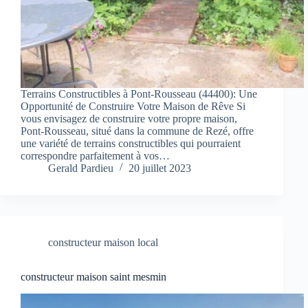
Terrains Constructibles à Pont-Rousseau (44400): Une
Opportunité de Construire Votre Maison de Rêve Si
vous envisagez de construire votre propre maison,
Pont-Rousseau, situé dans la commune de Rezé, offre
une variété de terrains constructibles qui pourraient
correspondre parfaitement à vos…
Gerald Pardieu
20 juillet 2023
constructeur maison local
constructeur maison saint mesmin