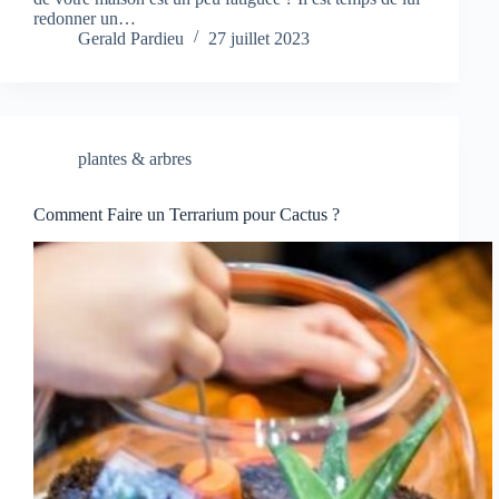
redonner un…
Gerald Pardieu
27 juillet 2023
plantes & arbres
Comment Faire un Terrarium pour Cactus ?