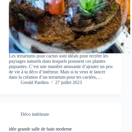
Les terrariums pour cactus sont idéals pour recréer les
paysages naturels dans lesquels poussent ces plantes
piquantes. C’est une manière amusante d’ajouter un peu
de vie à ta déco d’intérieur. Mais si tu veux te lancer
dans la création d’un terrarium pour tes cactées,…
Gerald Pardieu
27 juillet 2023
Déco intérieure
idée grande salle de bain moderne