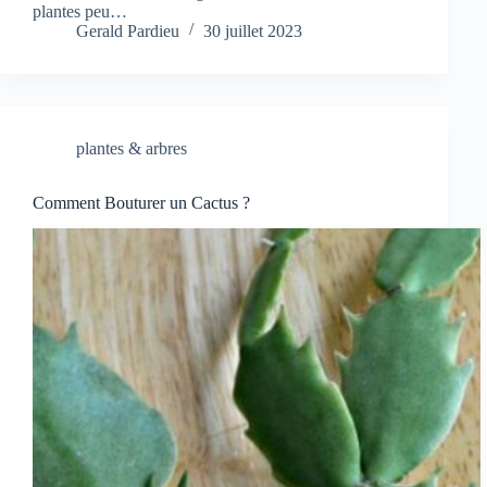
plantes peu…
Gerald Pardieu
30 juillet 2023
plantes & arbres
Comment Bouturer un Cactus ?