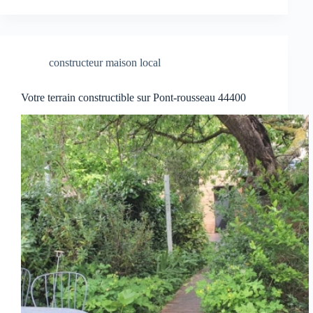
constructeur maison local
Votre terrain constructible sur Pont-rousseau 44400