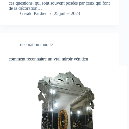
ces questions, qui sont souvent posées par ceux qui font
de la décoration…
Gerald Pardieu
25 juillet 2023
decoration murale
comment reconnaître un vrai miroir vénitien