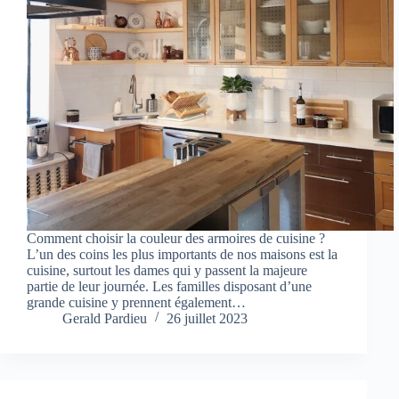
Comment choisir la couleur des armoires de cuisine ?
L’un des coins les plus importants de nos maisons est la
cuisine, surtout les dames qui y passent la majeure
partie de leur journée. Les familles disposant d’une
grande cuisine y prennent également…
Gerald Pardieu
26 juillet 2023