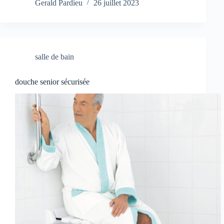
Gerald Pardieu
26 juillet 2023
salle de bain
douche senior sécurisée