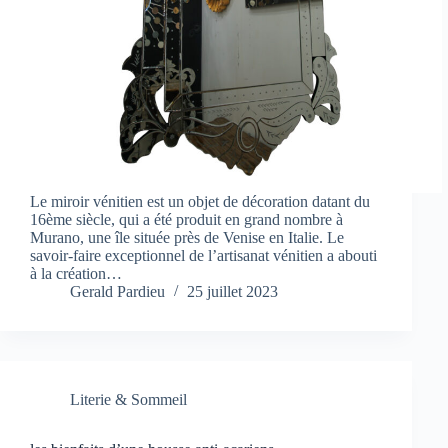
Le miroir vénitien est un objet de décoration datant du
16ème siècle, qui a été produit en grand nombre à
Murano, une île située près de Venise en Italie. Le
savoir-faire exceptionnel de l’artisanat vénitien a abouti
à la création…
Gerald Pardieu
25 juillet 2023
Literie & Sommeil