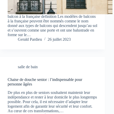
balcon à la française definition Les modèles de balcons
à la française peuvent être nommés comme le nom
donné aux types de balcons qui descendent jusqu’au sol
et s’ouvrent comme une porte et ont une balustrade en
forme sur le…
Gerald Pardieu
26 juillet 2023
salle de bain
Chaise de douche senior : l’indispensable pour
personne âgées
De plus en plus de seniors souhaitent maintenir leur
indépendance et rester à leur domicile le plus longtemps
possible. Pour cela, il est nécessaire d’adapter leur
logement afin de garantir leur sécurité et leur confort.
Au cœur de ces transformations,…