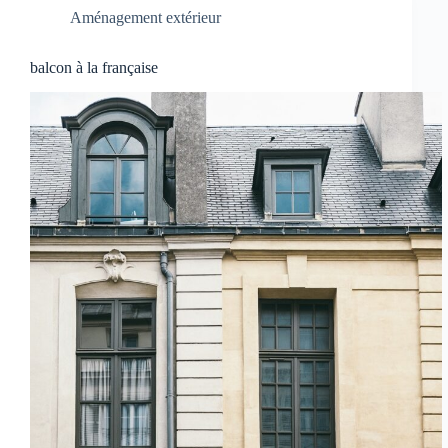
Aménagement extérieur
balcon à la française