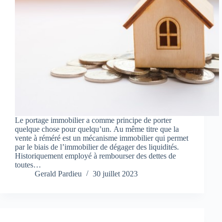
Le portage immobilier a comme principe de porter
quelque chose pour quelqu’un. Au même titre que la
vente à réméré est un mécanisme immobilier qui permet
par le biais de l’immobilier de dégager des liquidités.
Historiquement employé à rembourser des dettes de
toutes…
Gerald Pardieu
30 juillet 2023