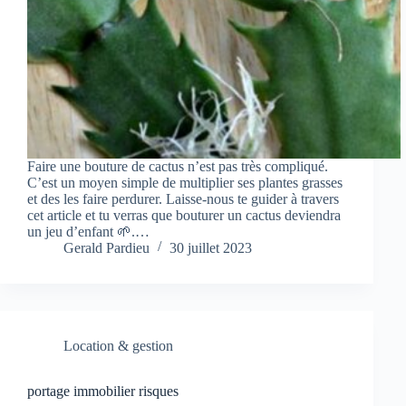
Faire une bouture de cactus n’est pas très compliqué.
C’est un moyen simple de multiplier ses plantes grasses
et des les faire perdurer. Laisse-nous te guider à travers
cet article et tu verras que bouturer un cactus deviendra
un jeu d’enfant 🌱.…
Gerald Pardieu
30 juillet 2023
Location & gestion
portage immobilier risques