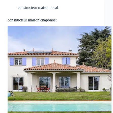
constructeur maison local
constructeur maison chaponost