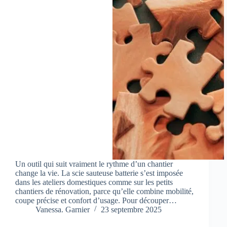
Un outil qui suit vraiment le rythme d’un chantier
change la vie. La scie sauteuse batterie s’est imposée
dans les ateliers domestiques comme sur les petits
chantiers de rénovation, parce qu’elle combine mobilité,
coupe précise et confort d’usage. Pour découper…
Vanessa. Garnier
23 septembre 2025