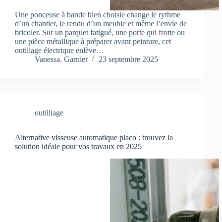
Une ponceuse à bande bien choisie change le rythme
d’un chantier, le rendu d’un meuble et même l’envie de
bricoler. Sur un parquet fatigué, une porte qui frotte ou
une pièce métallique à préparer avant peinture, cet
outillage électrique enlève…
Vanessa. Garnier
23 septembre 2025
outilliage
Alternative visseuse automatique placo : trouvez la
solution idéale pour vos travaux en 2025