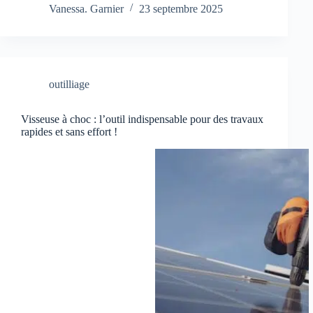
Vanessa. Garnier
23 septembre 2025
outilliage
Visseuse à choc : l’outil indispensable pour des travaux
rapides et sans effort !