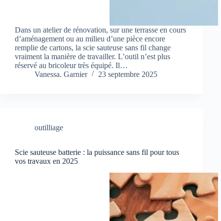
Dans un atelier de rénovation, sur une terrasse en cours
d’aménagement ou au milieu d’une pièce encore
remplie de cartons, la scie sauteuse sans fil change
vraiment la manière de travailler. L’outil n’est plus
réservé au bricoleur très équipé. Il…
Vanessa. Garnier
23 septembre 2025
outilliage
Scie sauteuse batterie : la puissance sans fil pour tous
vos travaux en 2025