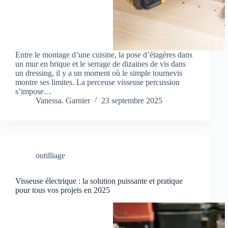
Entre le montage d’une cuisine, la pose d’étagères dans
un mur en brique et le serrage de dizaines de vis dans
un dressing, il y a un moment où le simple tournevis
montre ses limites. La perceuse visseuse percussion
s’impose…
Vanessa. Garnier
23 septembre 2025
outilliage
Visseuse électrique : la solution puissante et pratique
pour tous vos projets en 2025