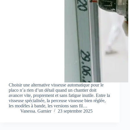
Choisir une alternative visseuse automatique pour le
placo n’a rien d’un détail quand un chantier doit
avancer vite, proprement et sans fatigue inutile. Entre la
visseuse spécialisée, la perceuse visseuse bien réglée,
les modèles à bande, les versions sans fil…
Vanessa. Garnier
23 septembre 2025