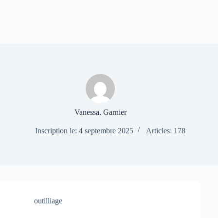
Vanessa. Garnier
Inscription le: 4 septembre 2025
Articles: 178
outilliage