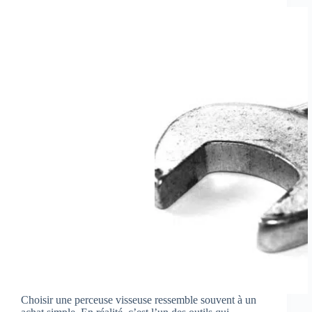
Choisir une perceuse visseuse ressemble souvent à un