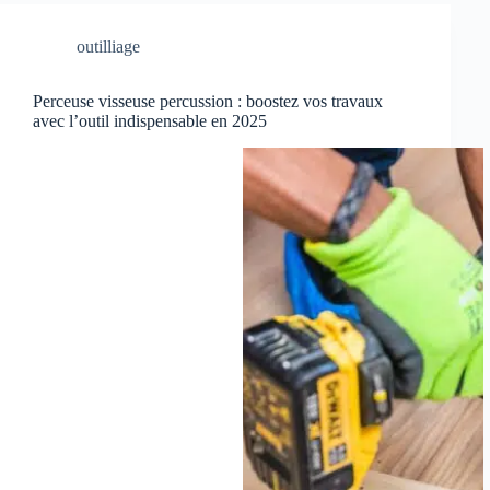
outilliage
Perceuse visseuse percussion : boostez vos travaux
avec l’outil indispensable en 2025