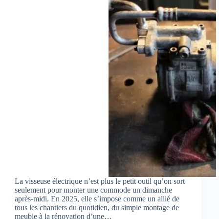
La visseuse électrique n’est plus le petit outil qu’on sort
seulement pour monter une commode un dimanche
après-midi. En 2025, elle s’impose comme un allié de
tous les chantiers du quotidien, du simple montage de
meuble à la rénovation d’une…