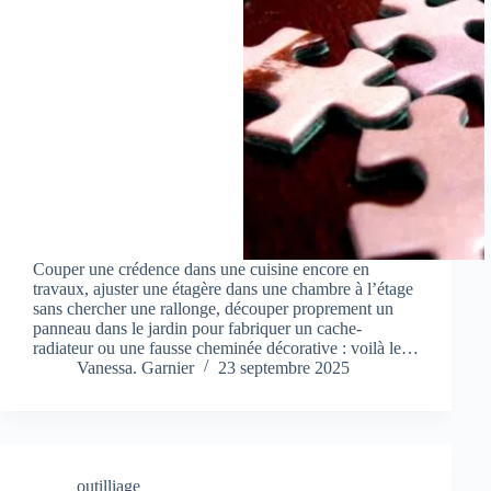
Couper une crédence dans une cuisine encore en
travaux, ajuster une étagère dans une chambre à l’étage
sans chercher une rallonge, découper proprement un
panneau dans le jardin pour fabriquer un cache-
radiateur ou une fausse cheminée décorative : voilà le…
Vanessa. Garnier
23 septembre 2025
outilliage