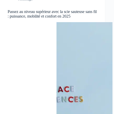
Passez au niveau supérieur avec la scie sauteuse sans fil
: puissance, mobilité et confort en 2025