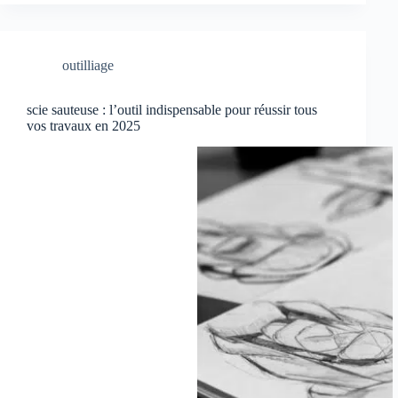
outilliage
scie sauteuse : l’outil indispensable pour réussir tous
vos travaux en 2025