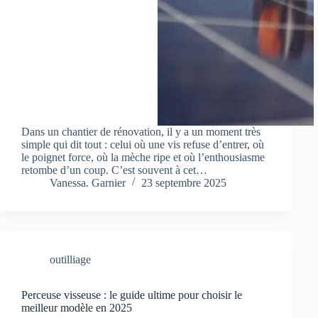
Dans un chantier de rénovation, il y a un moment très
simple qui dit tout : celui où une vis refuse d’entrer, où
le poignet force, où la mèche ripe et où l’enthousiasme
retombe d’un coup. C’est souvent à cet…
Vanessa. Garnier
23 septembre 2025
outilliage
Perceuse visseuse : le guide ultime pour choisir le
meilleur modèle en 2025