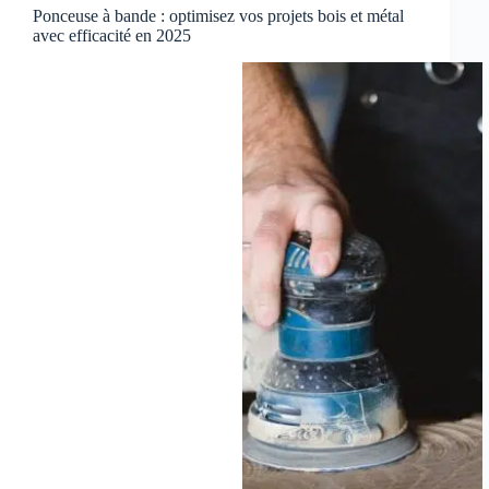
Ponceuse à bande : optimisez vos projets bois et métal
avec efficacité en 2025