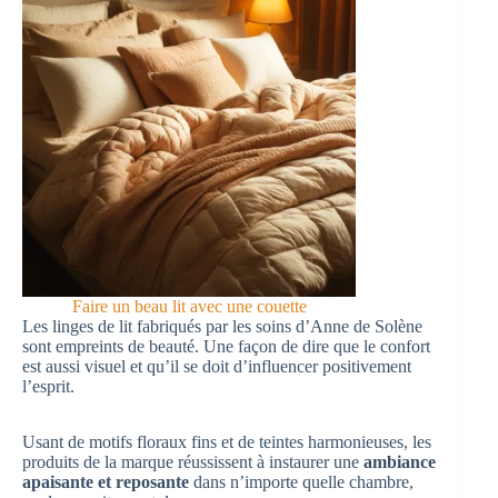
Faire un beau lit avec une couette
Les linges de lit fabriqués par les soins d’Anne de Solène
sont empreints de beauté. Une façon de dire que le confort
est aussi visuel et qu’il se doit d’influencer positivement
l’esprit.
Usant de motifs floraux fins et de teintes harmonieuses, les
produits de la marque réussissent à instaurer une
ambiance
apaisante et reposante
dans n’importe quelle chambre,