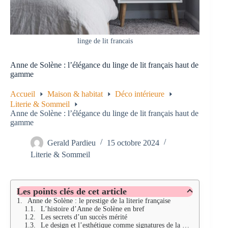
linge de lit francais
Anne de Solène : l’élégance du linge de lit français haut de
gamme
Accueil
Maison & habitat
Déco intérieure
Literie & Sommeil
Anne de Solène : l’élégance du linge de lit français haut de
gamme
Gerald Pardieu
15 octobre 2024
Literie & Sommeil
Les points clés de cet article
Anne de Solène : le prestige de la literie française
L’histoire d’Anne de Solène en bref
Les secrets d’un succès mérité
Le design et l’esthétique comme signatures de la marque