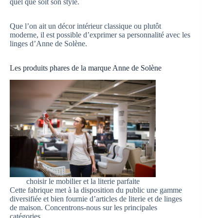
quel que soit son style.
Que l’on ait un décor intérieur classique ou plutôt
moderne, il est possible d’exprimer sa personnalité avec les
linges d’Anne de Solène.
Les produits phares de la marque Anne de Solène
choisir le mobilier et la literie parfaite
Cette fabrique met à la disposition du public une gamme
diversifiée et bien fournie d’articles de literie et de linges
de maison. Concentrons-nous sur les principales
catégories.