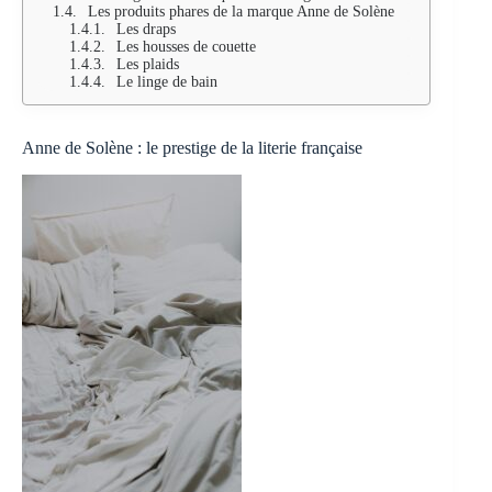
Les produits phares de la marque Anne de Solène
Les draps
Les housses de couette
Les plaids
Le linge de bain
Anne de Solène : le prestige de la literie française