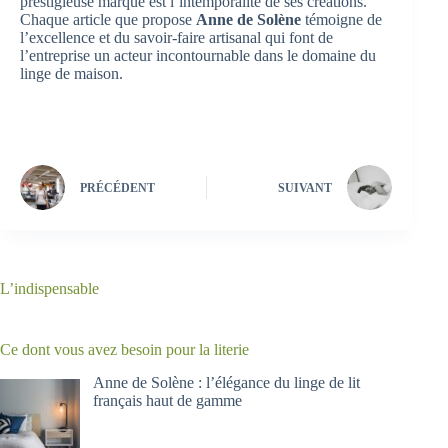
prestigieuse marque est l’intemporalité de ses créations.
Chaque article que propose
Anne de Solène
témoigne de
l’excellence et du savoir-faire artisanal qui font de
l’entreprise un acteur incontournable dans le domaine du
linge de maison.
PRÉCÉDENT
SUIVANT
L’indispensable
Ce dont vous avez besoin pour la literie
Anne de Solène : l’élégance du linge de lit
français haut de gamme