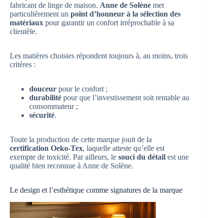
fabricant de linge de maison.
Anne de Solène
met
particulièrement un
point d’honneur à la sélection des
matériaux
pour garantir un confort irréprochable à sa
clientèle.
Les matières choisies répondent toujours à, au moins, trois
critères :
douceur
pour le confort ;
durabilité
pour que l’investissement soit rentable au
consommateur ;
sécurité
.
Toute la production de cette marque jouit de la
certification Oeko-Tex
, laquelle atteste qu’elle est
exempte de toxicité. Par ailleurs, le
souci du détail
est une
qualité bien reconnue à Anne de Solène.
Le design et l’esthétique comme signatures de la marque