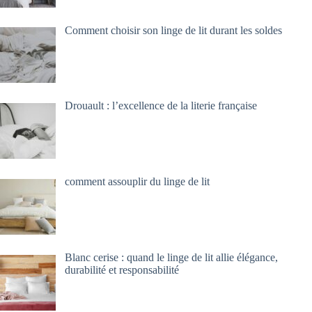
Comment choisir son linge de lit durant les soldes
Drouault : l’excellence de la literie française
comment assouplir du linge de lit
Blanc cerise : quand le linge de lit allie élégance,
durabilité et responsabilité