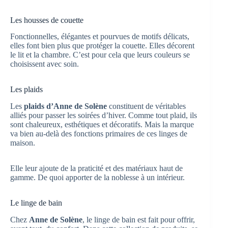
Les housses de couette
Fonctionnelles, élégantes et pourvues de motifs délicats,
elles font bien plus que protéger la couette. Elles décorent
le lit et la chambre. C’est pour cela que leurs couleurs se
choisissent avec soin.
Les plaids
Les
plaids d’Anne de Solène
constituent de véritables
alliés pour passer les soirées d’hiver. Comme tout plaid, ils
sont chaleureux, esthétiques et décoratifs. Mais la marque
va bien au-delà des fonctions primaires de ces linges de
maison.
Elle leur ajoute de la praticité et des matériaux haut de
gamme. De quoi apporter de la noblesse à un intérieur.
Le linge de bain
Chez
Anne de Solène
, le linge de bain est fait pour offrir,