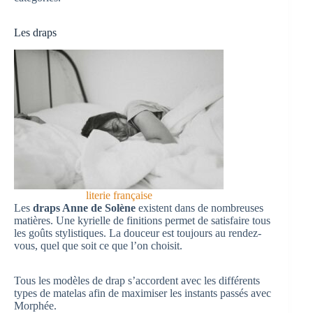
Les draps
literie française
Les
draps Anne de Solène
existent dans de nombreuses
matières. Une kyrielle de finitions permet de satisfaire tous
les goûts stylistiques. La douceur est toujours au rendez-
vous, quel que soit ce que l’on choisit.
Tous les modèles de drap s’accordent avec les différents
types de matelas afin de maximiser les instants passés avec
Morphée.