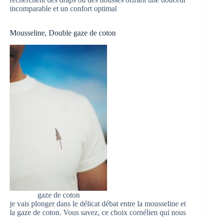
incomparable et un confort optimal
Mousseline, Double gaze de coton
gaze de coton
je vais plonger dans le délicat débat entre la mousseline et
la gaze de coton. Vous savez, ce choix cornélien qui nous