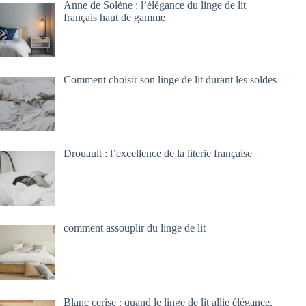
Anne de Solène : l’élégance du linge de lit
français haut de gamme
Comment choisir son linge de lit durant les soldes
Drouault : l’excellence de la literie française
comment assouplir du linge de lit
Blanc cerise : quand le linge de lit allie élégance,