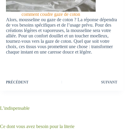
comment coudre gaze de coton
Alors, mousseline ou gaze de coton ? La réponse dépendra
de vos besoins spécifiques et de l’usage prévu. Pour des
créations légères et vaporeuses, la mousseline sera votre
alliée. Pour un confort douillet et un toucher moelleux,
tournez-vous vers la gaze de coton. Quel que soit votre
choix, ces tissus vous promettent une chose : transformer
chaque instant en une caresse douce et légère.
PRÉCÉDENT
SUIVANT
L’indispensable
Ce dont vous avez besoin pour la literie