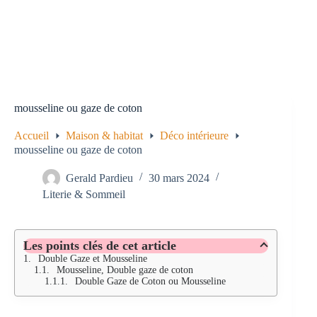
mousseline ou gaze de coton
Accueil
Maison & habitat
Déco intérieure
mousseline ou gaze de coton
Gerald Pardieu
30 mars 2024
Literie & Sommeil
Les points clés de cet article
Double Gaze et Mousseline
Mousseline, Double gaze de coton
Double Gaze de Coton ou Mousseline