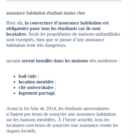
assurance habitation étudiant moins cher
Bien sûr,
la couverture d’assurance habitation est
obligatoire pour tous les étudiants car ils sont
locataires
. Seuls les propriétaires de maisons unifamiliales
sont exemptés, bien que se passer d’une assurance
habitation reste très dangereux.
savants
seront installés dans les maisons
très nombreux :
bail vide
;
location meublée
;
cité universitaire
;
logement partagé
.
Avant la loi Alur de 2014, les étudiants universitaires
n’étaient pas tenus de souscrire une assurance habitation
sur les maisons meublées. À l’heure actuelle, tous les
locataires sont tenus de souscrire une assurance contre les
risques locatifs.