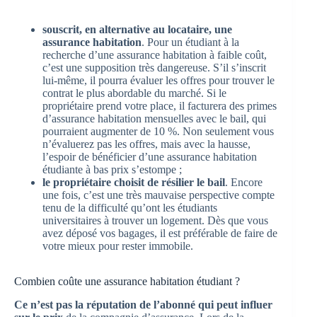
souscrit, en alternative au locataire, une
assurance habitation
. Pour un étudiant à la
recherche d’une assurance habitation à faible coût,
c’est une supposition très dangereuse. S’il s’inscrit
lui-même, il pourra évaluer les offres pour trouver le
contrat le plus abordable du marché. Si le
propriétaire prend votre place, il facturera des primes
d’assurance habitation mensuelles avec le bail, qui
pourraient augmenter de 10 %. Non seulement vous
n’évaluerez pas les offres, mais avec la hausse,
l’espoir de bénéficier d’une assurance habitation
étudiante à bas prix s’estompe ;
le propriétaire choisit de résilier le bail
. Encore
une fois, c’est une très mauvaise perspective compte
tenu de la difficulté qu’ont les étudiants
universitaires à trouver un logement. Dès que vous
avez déposé vos bagages, il est préférable de faire de
votre mieux pour rester immobile.
Combien coûte une assurance habitation étudiant ?
Ce n’est pas la réputation de l’abonné qui peut influer