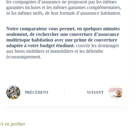
les compagnies d’assurance ne proposent pas les mêmes
garanties incluses et les mêmes garanties complémentaires,
ni les mêmes tarifs, de leur formule d’assurance habitation.
Notre comparateur vous permet, en quelques minutes
seulement, de rechercher une couverture d’assurance
multirisque habitation avec une prime de couverture
adaptée à votre budget étudiant.
couvrir les dommages
aux biens mobiliers et immobiliers et les défendre
économiquement.
PRÉCÉDENT
SUIVANT
A en profiter